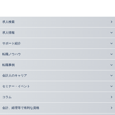
求人検索
求人情報
サポート紹介
転職ノウハウ
転職事例
会計人のキャリア
セミナー・イベント
コラム
会計、経理等で有利な資格