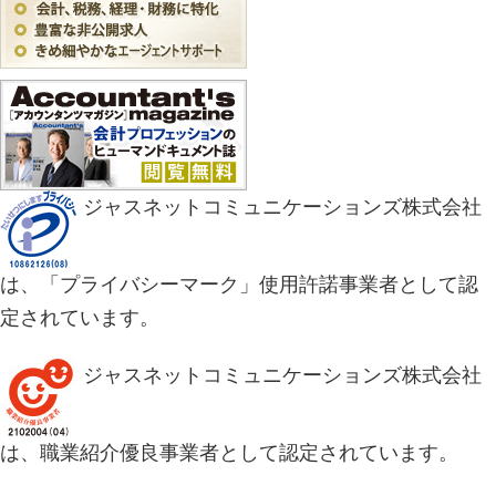
ジャスネットコミュニケーションズ株式会社
は、「プライバシーマーク」使用許諾事業者として認
定されています。
ジャスネットコミュニケーションズ株式会社
は、職業紹介優良事業者として認定されています。