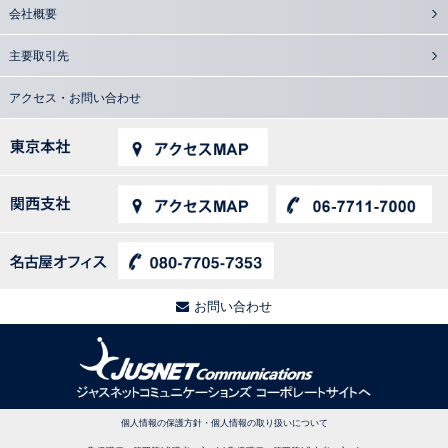
会社概要
主要取引先
アクセス・お問い合わせ
お問い合わせ
個人情報の保護方針・個人情報の取り扱いについて