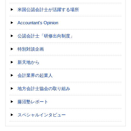
米国公認会計士が活躍する場所
Accountant's Opinion
公認会計士「研修出向制度」
特別対談企画
新天地から
会計業界の起業人
地方会計士協会の取り組み
藤沼塾レポート
スペシャルインタビュー