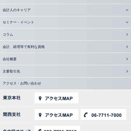
会計人のキャリア
セミナー・イベント
コラム
会計、経理等で有利な資格
会社概要
主要取引先
アクセス・お問い合わせ