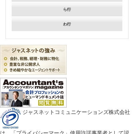
ら行
わ行
ジャスネットコミュニケーションズ株式会社
は、「プライバシーマーク」使用許諾事業者として認