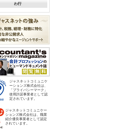
わ行
ジャスネットコミュニケ
ーションズ株式会社は、
「プライバシーマーク」
使用許諾事業者として認
定されています。
ジャスネットコミュニケー
ションズ株式会社は、職業
紹介優良事業者として認定
されています。