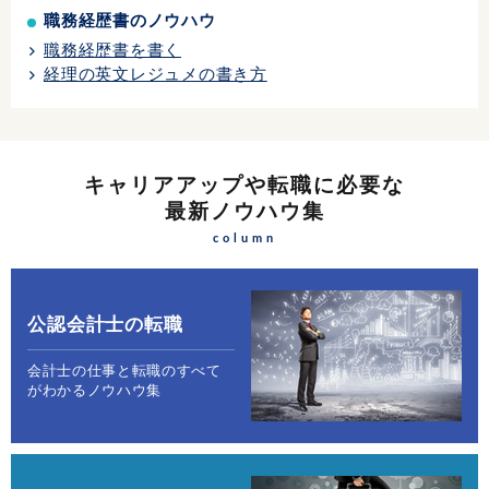
職務経歴書のノウハウ
職務経歴書を書く
経理の英文レジュメの書き方
キャリアアップや転職に必要な
最新ノウハウ集
column
公認会計士の転職
会計士の仕事と転職のすべて
がわかるノウハウ集