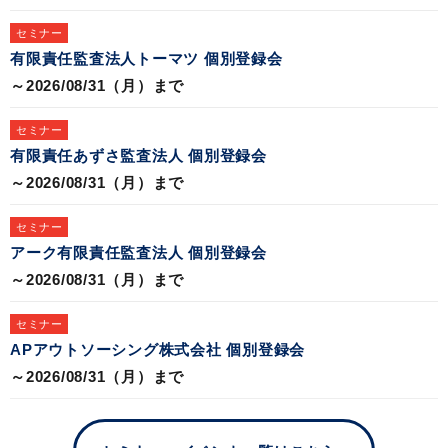
セミナー
有限責任監査法人トーマツ 個別登録会
～2026/08/31（月）まで
セミナー
有限責任あずさ監査法人 個別登録会
～2026/08/31（月）まで
セミナー
アーク有限責任監査法人 個別登録会
～2026/08/31（月）まで
セミナー
APアウトソーシング株式会社 個別登録会
～2026/08/31（月）まで