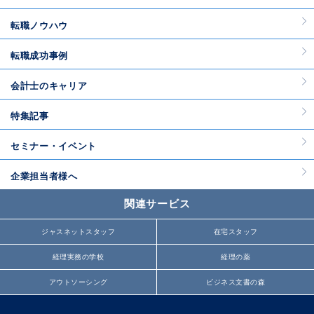
転職ノウハウ
転職成功事例
会計士のキャリア
特集記事
セミナー・イベント
企業担当者様へ
関連サービス
ジャスネットスタッフ
在宅スタッフ
経理実務の学校
経理の薬
アウトソーシング
ビジネス文書の森