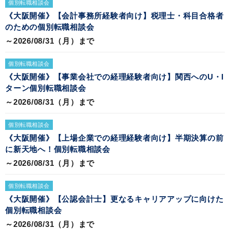
個別転職相談会
《大阪開催》【会計事務所経験者向け】税理士・科目合格者
のための個別転職相談会
～2026/08/31（月）まで
個別転職相談会
《大阪開催》【事業会社での経理経験者向け】関西へのU・I
ターン個別転職相談会
～2026/08/31（月）まで
個別転職相談会
《大阪開催》【上場企業での経理経験者向け】半期決算の前
に新天地へ！個別転職相談会
～2026/08/31（月）まで
個別転職相談会
《大阪開催》【公認会計士】更なるキャリアアップに向けた
個別転職相談会
～2026/08/31（月）まで