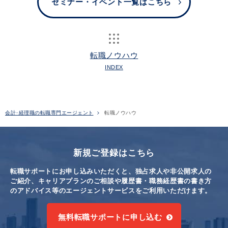
セミナー・イベント一覧はこちら
転職ノウハウ
INDEX
会計･経理職の転職専門エージェント
転職ノウハウ
新規ご登録はこちら
転職サポートにお申し込みいただくと、独占求人や非公開求人の
ご紹介、キャリアプランのご相談や
履歴書・職務経歴書の書き方
のアドバイス等のエージェントサービスをご利用いただけます。
無料転職サポートに申し込む