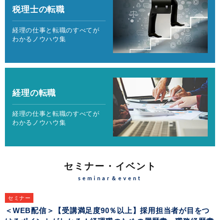
税理士の転職
経理の仕事と転職のすべてが
わかるノウハウ集
経理の転職
経理の仕事と転職のすべてが
わかるノウハウ集
セミナー・イベント
seminar＆event
セミナー
＜WEB配信＞【受講満足度90％以上】採用担当者が目をつ