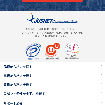
公認会計士が1996年に創業したジャスネット。
ジャスネットキャリアは会計、税務、経理・財務分野に
特化した転職支援サイトです。
職種から求人を探す
業種から求人を探す
資格から求人を探す
こだわり条件から求人を探す
サポート紹介