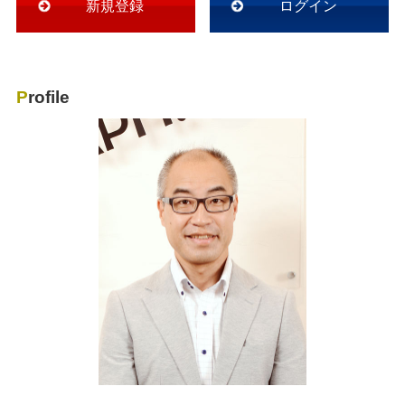
新規登録
ログイン
Profile