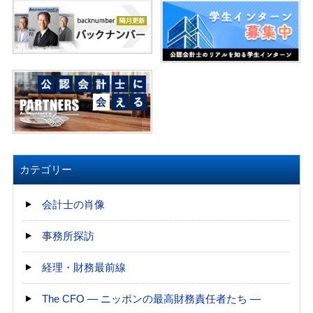
カテゴリー
会計士の肖像
事務所探訪
経理・財務最前線
The CFO ― ニッポンの最高財務責任者たち ―