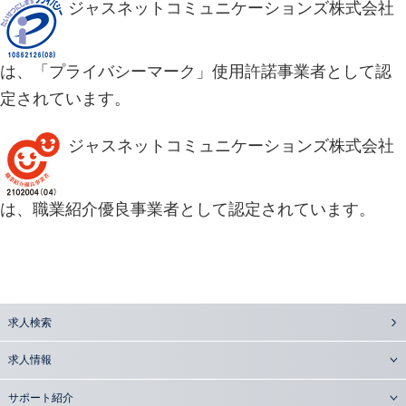
ジャスネットコミュニケーションズ株式会社
は、「プライバシーマーク」使用許諾事業者として認
定されています。
ジャスネットコミュニケーションズ株式会社
は、職業紹介優良事業者として認定されています。
求人検索
求人情報
サポート紹介