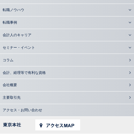
転職ノウハウ
転職事例
会計人のキャリア
セミナー・イベント
コラム
会計、経理等で有利な資格
会社概要
主要取引先
アクセス・お問い合わせ