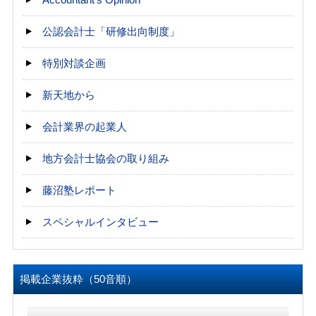
公認会計士「研修出向制度」
特別対談企画
新天地から
会計業界の起業人
地方会計士協会の取り組み
藤沼塾レポート
スペシャルインタビュー
掲載企業抜粋（50音順）