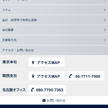
コラム
会計、経理等で有利な資格
会社概要
主要取引先
アクセス・お問い合わせ
お問い合わせ