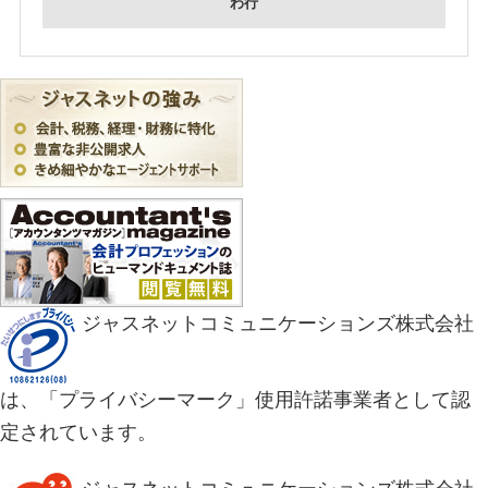
わ行
ジャスネットコミュニケーションズ株式会社
は、「プライバシーマーク」使用許諾事業者として認
定されています。