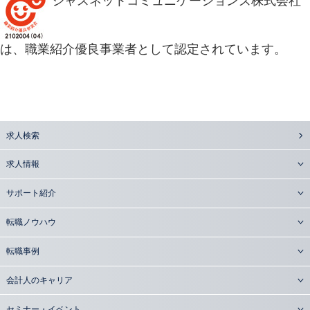
ジャスネットコミュニケーションズ株式会社
は、職業紹介優良事業者として認定されています。
求人検索
求人情報
サポート紹介
転職ノウハウ
転職事例
会計人のキャリア
セミナー・イベント