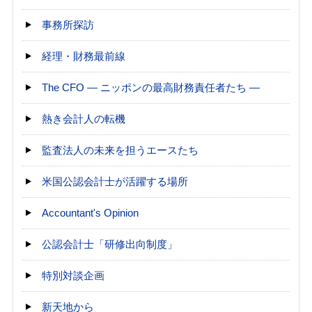
事務所探訪
経理・財務最前線
The CFO ― ニッポンの最高財務責任者たち ―
熱き会計人の転機
監査法人の未来を担うエースたち
米国公認会計士が活躍する場所
Accountant's Opinion
公認会計士「研修出向制度」
特別対談企画
新天地から