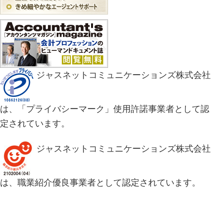
ジャスネットコミュニケーションズ株式会社
は、「プライバシーマーク」使用許諾事業者として認
定されています。
ジャスネットコミュニケーションズ株式会社
は、職業紹介優良事業者として認定されています。