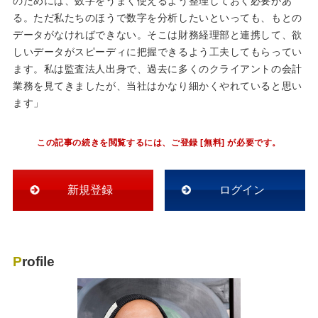
のためには、数字をうまく使えるよう整理しておく必要があ
る。ただ私たちのほうで数字を分析したいといっても、もとの
データがなければできない。そこは財務経理部と連携して、欲
しいデータがスピーディに把握できるよう工夫してもらってい
ます。私は監査法人出身で、過去に多くのクライアントの会計
業務を見てきましたが、当社はかなり細かくやれていると思い
ます」
この記事の続きを閲覧するには、ご登録 [無料] が必要です。
新規登録
ログイン
Profile