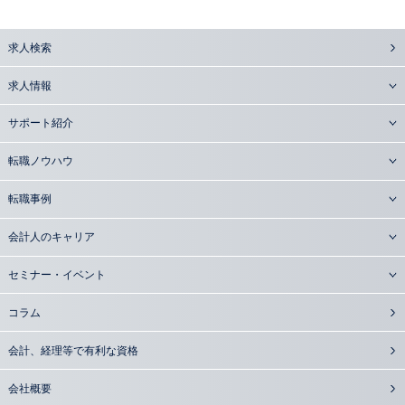
求人検索
求人情報
サポート紹介
転職ノウハウ
転職事例
会計人のキャリア
セミナー・イベント
コラム
会計、経理等で有利な資格
会社概要