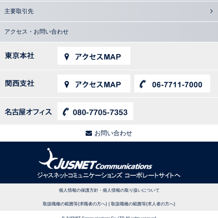
主要取引先
アクセス・お問い合わせ
お問い合わせ
個人情報の保護方針・個人情報の取り扱いについて
取扱職種の範囲等(求職者の方へ)
|
取扱職種の範囲等(求人者の方へ)