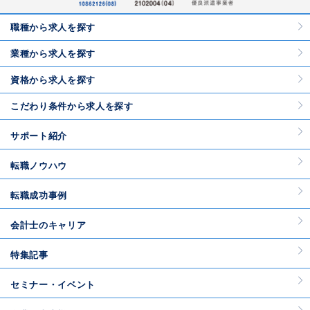
職種から求人を探す
業種から求人を探す
資格から求人を探す
こだわり条件から求人を探す
サポート紹介
転職ノウハウ
転職成功事例
会計士のキャリア
特集記事
セミナー・イベント