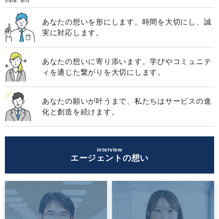
あなたの想いを形にします。時間を大切にし、誠
実に対応します。
あなたの想いに寄り添います。学びやコミュニテ
ィを通じた繋がりを大切にします。
あなたの願いが叶うまで、私たちはサービスの進
化と創造を続けます。
interview
エージェントの想い