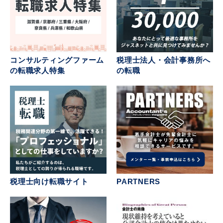
税理士法人・会計事務所へ
コンサルティングファーム
の転職
の転職求人特集
税理士向け転職サイト
PARTNERS