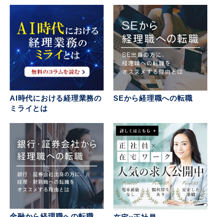
AI時代における経理業務の
SEから経理職への転職
ミライとは
金融から経理職への転職