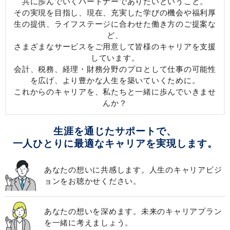
共に歩んでいくパートナーでありたいということ。
その実現を目指し、現在、充実した学びの機会や福利厚
生の提供、ライフステージに合わせた働き方のご提案な
ど、
さまざまなサービスをご用意して皆様のキャリアを支援
しています。
会計、税務、経理・財務分野のプロとして仕事の可能性
を広げ、より豊かな人生を築いていくために。
これからのキャリアを、私たちと一緒に歩んでいきませ
んか？
生涯を通じたサポートで、
一人ひとりに最適なキャリアを実現します。
あなたの想いに共感します。人生のキャリアビジ
ョンをお聴かせください。
あなたの想いを深めます。未来のキャリアプラン
を一緒に考えましょう。