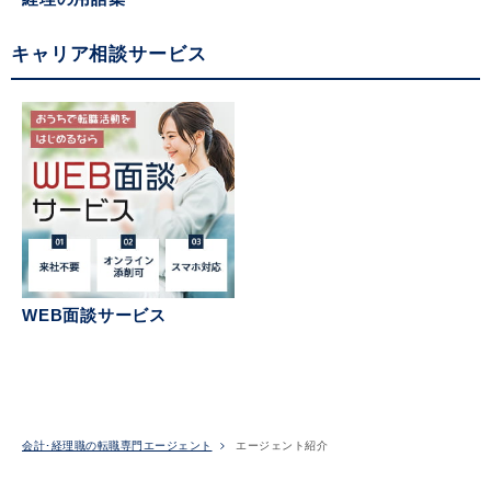
キャリア相談サービス
WEB面談サービス
会計･経理職の転職専門エージェント
エージェント紹介