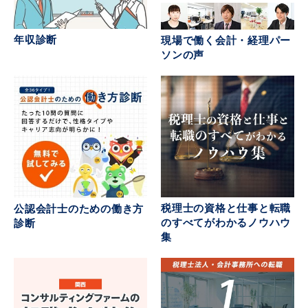
年収診断
現場で働く会計・経理パー
ソンの声
税理士の資格と仕事と転職
公認会計士のための働き方
のすべてがわかるノウハウ
診断
集