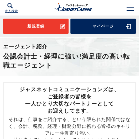
求人検索
新規登録
マイページ
エージェント紹介
公認会計士・経理に強い!満足度の高い転
職エージェント
ジャスネットコミュニケーションズは、
ご登録者の皆様を
一人ひとり大切なパートナーとして
お迎えしてます。
それは、仕事をご紹介する、という限られた関係ではな
く、会計、税務、経理・財務分野に携わる皆様のキャリ
アに一生涯寄り添い、