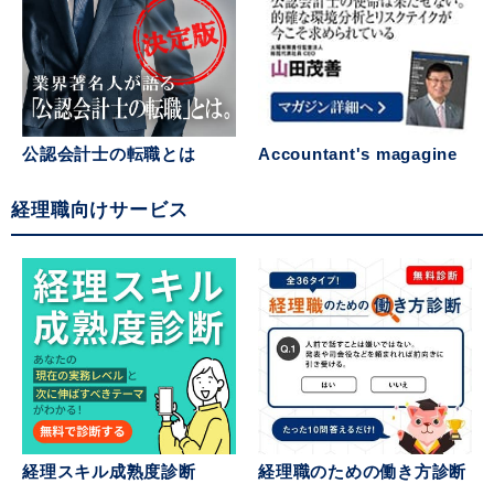
Accountant's magagine
公認会計士の転職とは
経理職向けサービス
経理スキル成熟度診断
経理職のための働き方診断