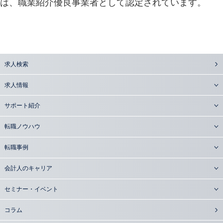
は、職業紹介優良事業者として認定されています。
求人検索
求人情報
サポート紹介
転職ノウハウ
転職事例
会計人のキャリア
セミナー・イベント
コラム