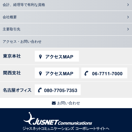
会計、経理等で有利な資格
会社概要
主要取引先
アクセス・お問い合わせ
お問い合わせ