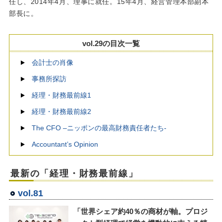
任し、2014年4月、理事に就任。15年4月、経営管理本部副本
部長に。
vol.29の目次一覧
会計士の肖像
事務所探訪
経理・財務最前線1
経理・財務最前線2
The CFO –ニッポンの最高財務責任者たち-
Accountant’s Opinion
最新の「経理・財務最前線」
vol.81
「世界シェア約40％の商材が軸。プロジ