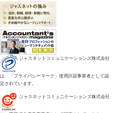
ジャスネットコミュニケーションズ株式会社
は、「プライバシーマーク」使用許諾事業者として認
定されています。
ジャスネットコミュニケーションズ株式会社