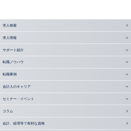
求人検索
求人情報
サポート紹介
転職ノウハウ
転職事例
会計人のキャリア
セミナー・イベント
コラム
会計、経理等で有利な資格