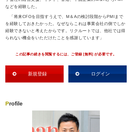
などを経験した。
「将来CFOを目指すうえで、M＆Aの検討段階からPMIまで
を経験しておきたかった。なぜならこれは事業会社の側でしか
経験できないと考えたからです。リクルートでは、他社では得
られない機会をいただけたことを感謝しています」
この記事の続きを閲覧するには、ご登録 [無料] が必要です。
新規登録
ログイン
Profile