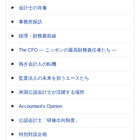
会計士の肖像
事務所探訪
経理・財務最前線
The CFO ― ニッポンの最高財務責任者たち ―
熱き会計人の転機
監査法人の未来を担うエースたち
米国公認会計士が活躍する場所
Accountant's Opinion
公認会計士「研修出向制度」
特別対談企画