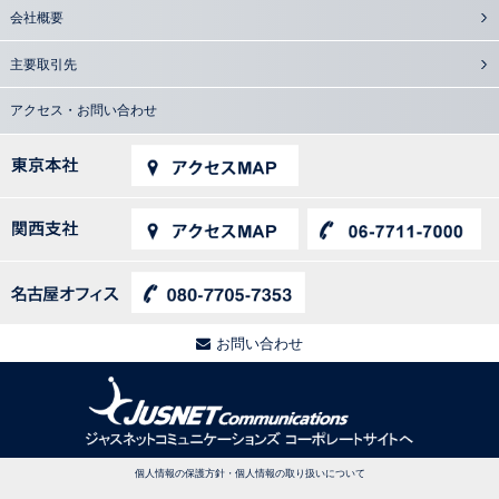
会社概要
主要取引先
アクセス・お問い合わせ
お問い合わせ
個人情報の保護方針・個人情報の取り扱いについて