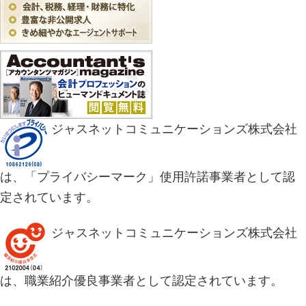
ジャスネットコミュニケーションズ株式会社
は、「プライバシーマーク」使用許諾事業者として認
定されています。
ジャスネットコミュニケーションズ株式会社
は、職業紹介優良事業者として認定されています。