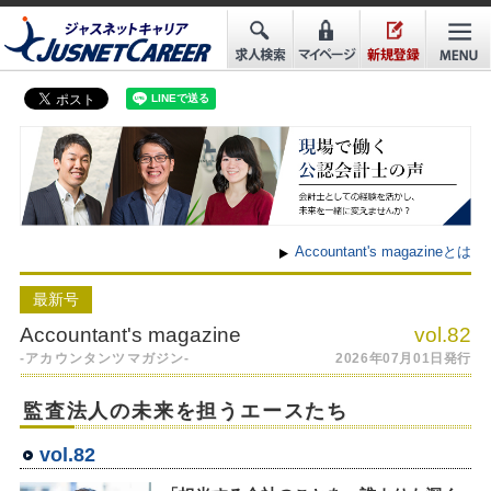
Accountant's magazineとは
最新号
Accountant's magazine
vol.82
-アカウンタンツマガジン-
2026年07月01日発行
監査法人の未来を担うエースたち
vol.82