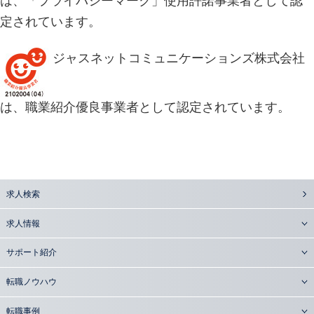
は、「プライバシーマーク」使用許諾事業者として認
定されています。
ジャスネットコミュニケーションズ株式会社
は、職業紹介優良事業者として認定されています。
求人検索
求人情報
サポート紹介
転職ノウハウ
転職事例