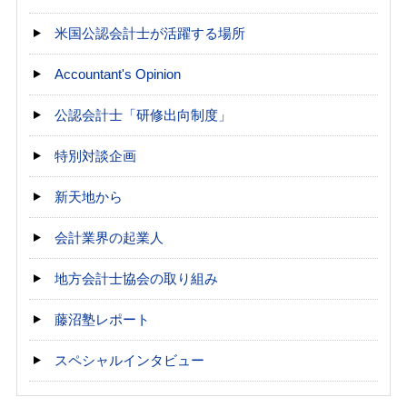
米国公認会計士が活躍する場所
Accountant's Opinion
公認会計士「研修出向制度」
特別対談企画
新天地から
会計業界の起業人
地方会計士協会の取り組み
藤沼塾レポート
スペシャルインタビュー