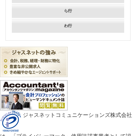
ら行
わ行
ジャスネットコミュニケーションズ株式会社