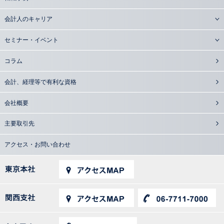
会計人のキャリア
セミナー・イベント
コラム
会計、経理等で有利な資格
会社概要
主要取引先
アクセス・お問い合わせ