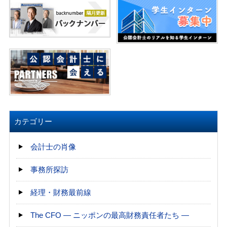
カテゴリー
会計士の肖像
事務所探訪
経理・財務最前線
The CFO ― ニッポンの最高財務責任者たち ―