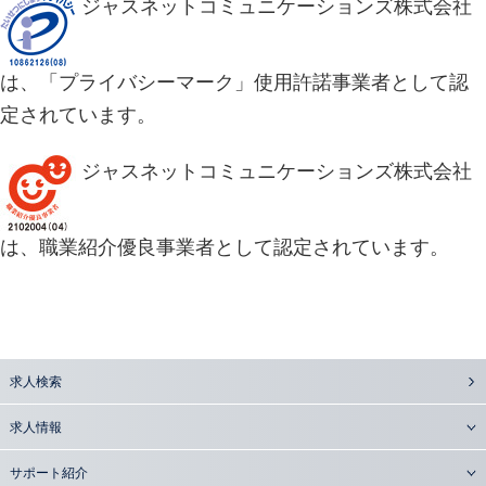
ジャスネットコミュニケーションズ株式会社
は、「プライバシーマーク」使用許諾事業者として認
定されています。
ジャスネットコミュニケーションズ株式会社
は、職業紹介優良事業者として認定されています。
求人検索
求人情報
サポート紹介