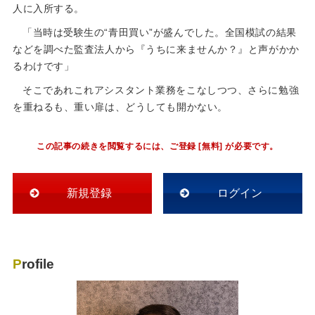
人に入所する。
「当時は受験生の“青田買い”が盛んでした。全国模試の結果
などを調べた監査法人から『うちに来ませんか？』と声がかか
るわけです」
そこであれこれアシスタント業務をこなしつつ、さらに勉強
を重ねるも、重い扉は、どうしても開かない。
この記事の続きを閲覧するには、ご登録 [無料] が必要です。
新規登録
ログイン
Profile