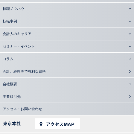
転職ノウハウ
転職事例
会計人のキャリア
セミナー・イベント
コラム
会計、経理等で有利な資格
会社概要
主要取引先
アクセス・お問い合わせ