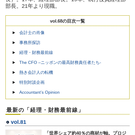
部長。21年より現職。
vol.68の目次一覧
会計士の肖像
事務所探訪
経理・財務最前線
The CFO –ニッポンの最高財務責任者たち-
熱き会計人の転機
特別対談企画
Accountant’s Opinion
最新の「経理・財務最前線」
vol.81
「世界シェア約40％の商材が軸。プロジ