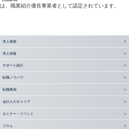
は、職業紹介優良事業者として認定されています。
求人検索
求人情報
サポート紹介
転職ノウハウ
転職事例
会計人のキャリア
セミナー・イベント
コラム