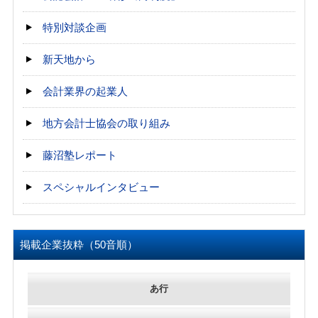
特別対談企画
新天地から
会計業界の起業人
地方会計士協会の取り組み
藤沼塾レポート
スペシャルインタビュー
掲載企業抜粋（50音順）
あ行