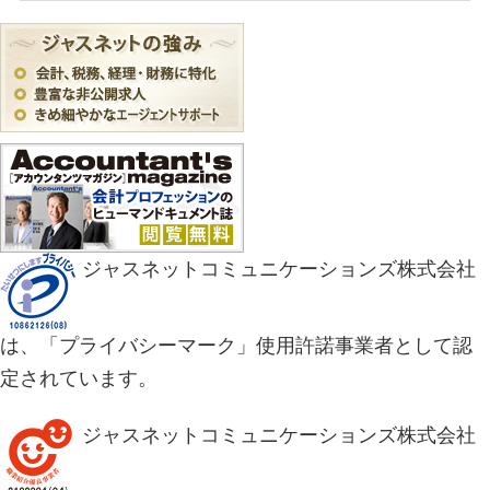
ジャスネットコミュニケーションズ株式会社
は、「プライバシーマーク」使用許諾事業者として認
定されています。
ジャスネットコミュニケーションズ株式会社