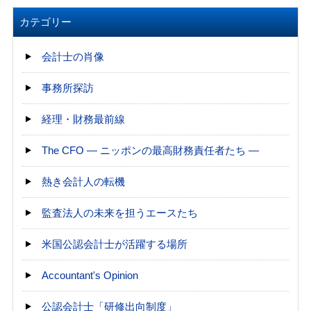
カテゴリー
会計士の肖像
事務所探訪
経理・財務最前線
The CFO ― ニッポンの最高財務責任者たち ―
熱き会計人の転機
監査法人の未来を担うエースたち
米国公認会計士が活躍する場所
Accountant's Opinion
公認会計士「研修出向制度」