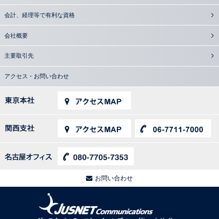
会計、経理等で有利な資格
会社概要
主要取引先
アクセス・お問い合わせ
お問い合わせ