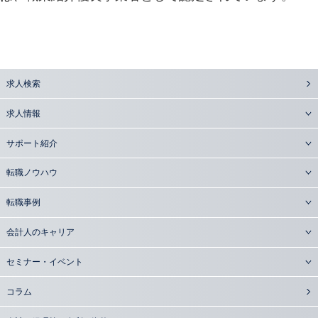
求人検索
求人情報
サポート紹介
転職ノウハウ
転職事例
会計人のキャリア
セミナー・イベント
コラム