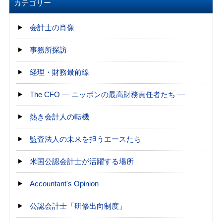
カテゴリー
会計士の肖像
事務所探訪
経理・財務最前線
The CFO ― ニッポンの最高財務責任者たち ―
熱き会計人の転機
監査法人の未来を担うエースたち
米国公認会計士が活躍する場所
Accountant's Opinion
公認会計士「研修出向制度」