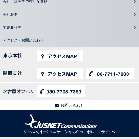
会計、経理等で有利な資格
会社概要
主要取引先
アクセス・お問い合わせ
お問い合わせ