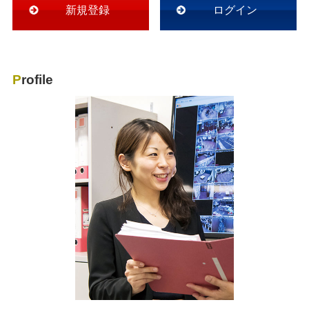
新規登録
ログイン
Profile