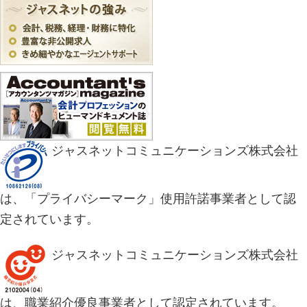
ジャスネットコミュニケーションズ株式会社
は、「プライバシーマーク」使用許諾事業者として認
定されています。
ジャスネットコミュニケーションズ株式会社
は、職業紹介優良事業者として認定されています。