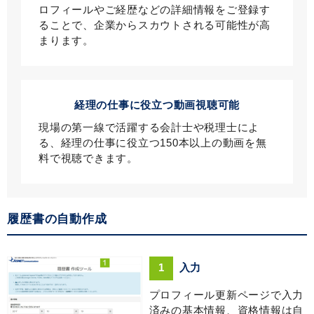
ロフィールやご経歴などの詳細情報をご登録す
ることで、企業からスカウトされる可能性が高
まります。
経理の仕事に役立つ動画視聴可能
現場の第一線で活躍する会計士や税理士によ
る、経理の仕事に役立つ150本以上の動画を無
料で視聴できます。
履歴書の自動作成
1
入力
プロフィール更新ページで入力
済みの基本情報、資格情報は自