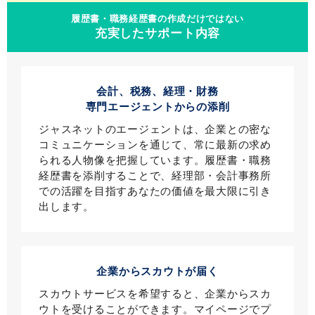
履歴書・職務経歴書の作成だけではない
充実したサポート内容
会計、税務、経理・財務
専門エージェントからの添削
ジャスネットのエージェントは、企業との密な
コミュニケーションを通じて、常に最新の求め
られる人物像を把握しています。履歴書・職務
経歴書を添削することで、経理部・会計事務所
での活躍を目指すあなたの価値を最大限に引き
出します。
企業からスカウトが届く
スカウトサービスを希望すると、企業からスカ
ウトを受けることができます。マイページでプ