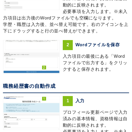
動的に反映されます。
必要事項を入力します。※未入
力項目は出力後のWordファイルでも空欄になります。
学歴・職歴は入力後、並べ替え可能です。右のアイコンを上
下にドラッグすると行の並べ替えができます。
2
Wordファイルを保存
入力項目の最後にある「Word
ファイルで出力する」をクリッ
クすると保存されます。
職務経歴書の自動作成
1
入力
プロフィール更新ページで入力
済みの基本情報、資格情報は自
動的に反映されます。
必要事項を入力します。※未入