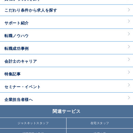
こだわり条件から求人を探す
サポート紹介
転職ノウハウ
転職成功事例
会計士のキャリア
特集記事
セミナー・イベント
企業担当者様へ
関連サービス
ジャスネットスタッフ
在宅スタッフ