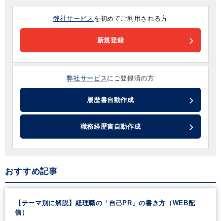
弊社サービス
を初めてご利用される方
新規登録
弊社サービス
にご登録済の方
履歴書自動作成
職務経歴書自動作成
おすすめ記事
【テーマ別に解説】経理職の「自己PR」の書き方（WEB配
信）