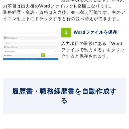
力項目は出力後のWordファイルでも空欄になります。
業務経歴・免許・資格は入力後、並べ替え可能です。右のア
イコンを上下にドラッグすると行の並べ替えができます。
2
Wordファイルを保存
入力項目の最後にある「Word
ファイルで出力する」をクリッ
クすると保存されます。
履歴書・職務経歴書を自動作成す
る