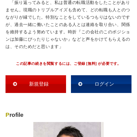
「振り返ってみると、私は普通の転職活動をしたことがあり
ません。現職のトリプルアイズも含めて、どの転職も人とのつ
ながりが縁でした。特別なことをしているつもりはないのです
が、過去一緒に働いたことのある人とは連絡を取り合い、関係
を維持するよう努めています。時折『この会社のこのポジショ
ンは加藤にぴったりじゃないか』などと声をかけてもらえるの
は、そのためだと思います」
この記事の続きを閲覧するには、ご登録 [無料] が必要です。
新規登録
ログイン
Profile