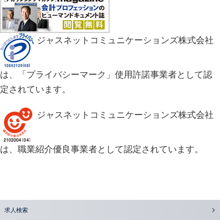
ジャスネットコミュニケーションズ株式会社
は、「プライバシーマーク」使用許諾事業者として認
定されています。
ジャスネットコミュニケーションズ株式会社
は、職業紹介優良事業者として認定されています。
求人検索