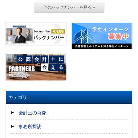
他のバックナンバーを見る »
カテゴリー
会計士の肖像
事務所探訪