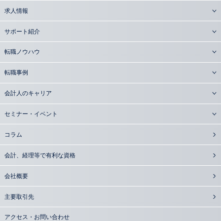
求人情報
サポート紹介
転職ノウハウ
転職事例
会計人のキャリア
セミナー・イベント
コラム
会計、経理等で有利な資格
会社概要
主要取引先
アクセス・お問い合わせ