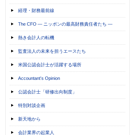
経理・財務最前線
The CFO ― ニッポンの最高財務責任者たち ―
熱き会計人の転機
監査法人の未来を担うエースたち
米国公認会計士が活躍する場所
Accountant's Opinion
公認会計士「研修出向制度」
特別対談企画
新天地から
会計業界の起業人