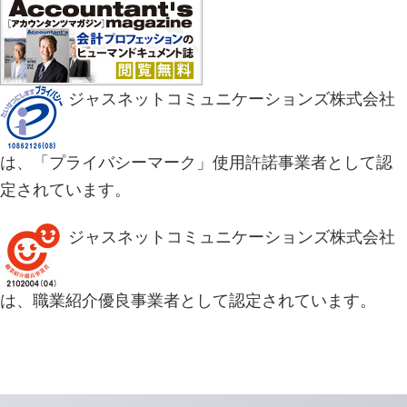
ジャスネットコミュニケーションズ株式会社
は、「プライバシーマーク」使用許諾事業者として認
定されています。
ジャスネットコミュニケーションズ株式会社
は、職業紹介優良事業者として認定されています。