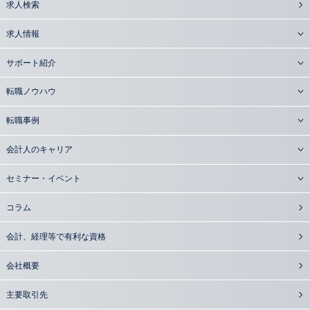
求人検索
求人情報
サポート紹介
転職ノウハウ
転職事例
会計人のキャリア
セミナー・イベント
コラム
会計、経理等で有利な資格
会社概要
主要取引先