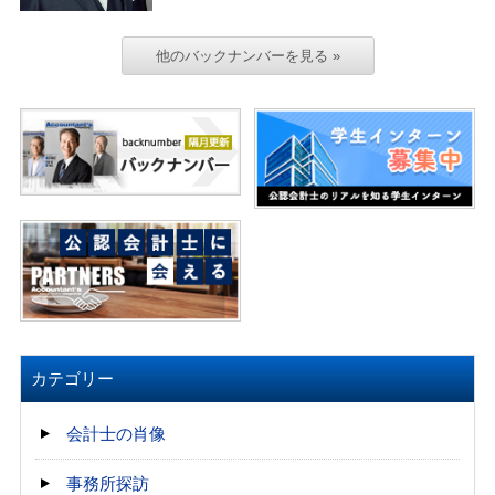
他のバックナンバーを見る »
カテゴリー
会計士の肖像
事務所探訪