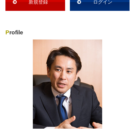
新規登録
ログイン
Profile