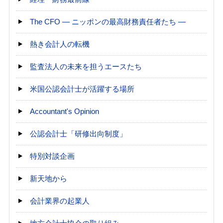
The CFO ― ニッポンの最高財務責任者たち ―
熱き会計人の転機
監査法人の未来を担うエースたち
米国公認会計士が活躍する場所
Accountant's Opinion
公認会計士「研修出向制度」
特別対談企画
新天地から
会計業界の起業人