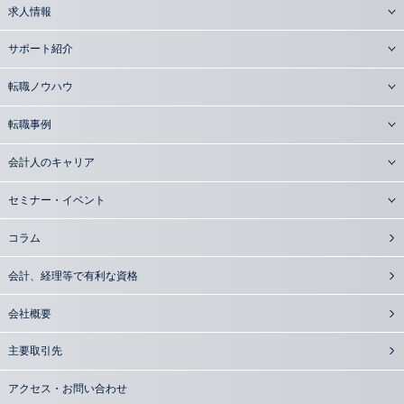
求人情報
サポート紹介
転職ノウハウ
転職事例
会計人のキャリア
セミナー・イベント
コラム
会計、経理等で有利な資格
会社概要
主要取引先
アクセス・お問い合わせ