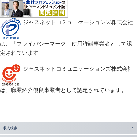
ジャスネットコミュニケーションズ株式会社
は、「プライバシーマーク」使用許諾事業者として認
定されています。
ジャスネットコミュニケーションズ株式会社
は、職業紹介優良事業者として認定されています。
求人検索