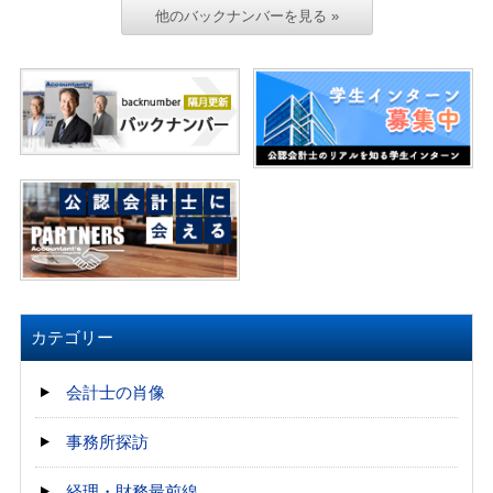
他のバックナンバーを見る »
カテゴリー
会計士の肖像
事務所探訪
経理・財務最前線