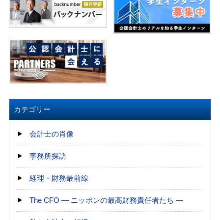
カテゴリー
会計士の肖像
事務所探訪
経理・財務最前線
The CFO ― ニッポンの最高財務責任者たち ―