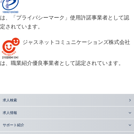
は、「プライバシーマーク」使用許諾事業者として認
定されています。
ジャスネットコミュニケーションズ株式会社
は、職業紹介優良事業者として認定されています。
求人検索
求人情報
サポート紹介