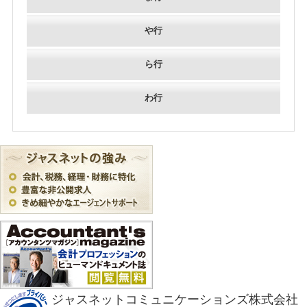
や行
ら行
わ行
ジャスネットコミュニケーションズ株式会社