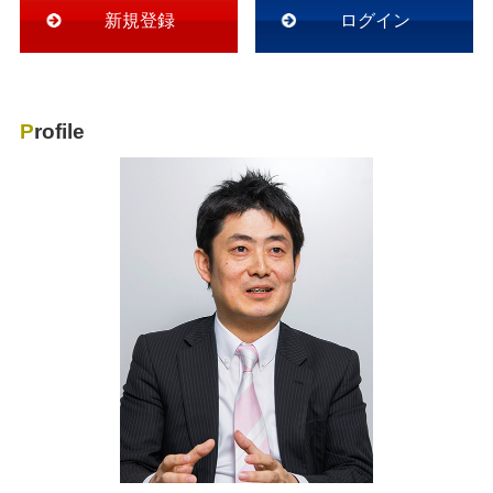
新規登録
ログイン
Profile