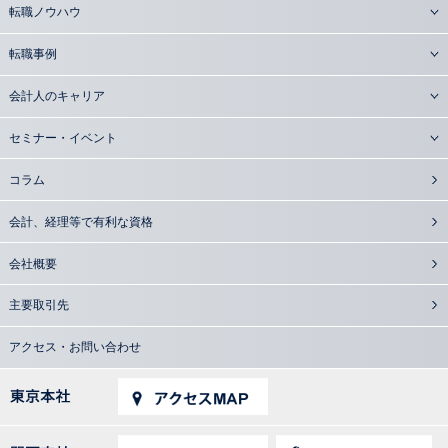
転職ノウハウ
転職事例
会計人のキャリア
セミナー・イベント
コラム
会計、経理等で有利な資格
会社概要
主要取引先
アクセス・お問い合わせ