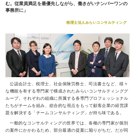
む。従業員満足を最優先しながら、働きがいナンバーワンの
事務所に」
税理士法人みらいコンサルティング
公認会計士、税理士、社会保険労務士、司法書士など、様々
な機能を有する専門家で構成されたみらいコンサルティンググ
ループ。それぞれの組織に所属する各専門プロフェッショナル
たちがチームを組み、総合的な視点をもって顧客企業の経営課
題を解決する「チームコンサルティング」が持ち味である。
一般的なコンサルティングの世界では、各種の専門家が個別
の案件にかかわるため、部分最適の提案に陥りがちだ。だが同