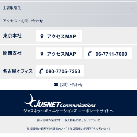
主要取引先
アクセス・お問い合わせ
お問い合わせ
個人情報の保護方針・個人情報の取り扱いについて
取扱職種の範囲等(求職者の方へ)
|
取扱職種の範囲等(求人者の方へ)