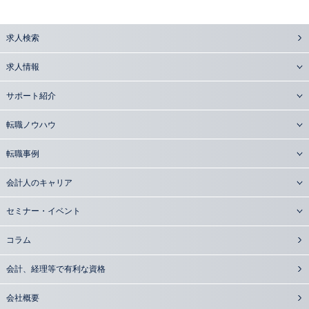
求人検索
求人情報
サポート紹介
転職ノウハウ
転職事例
会計人のキャリア
セミナー・イベント
コラム
会計、経理等で有利な資格
会社概要