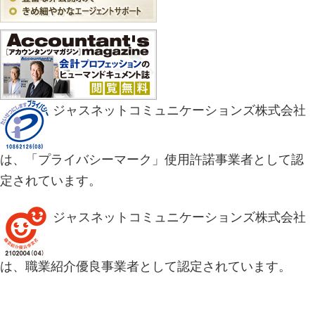
ジャスネットコミュニケーションズ株式会社
は、「プライバシーマーク」使用許諾事業者として認
定されています。
ジャスネットコミュニケーションズ株式会社
は、職業紹介優良事業者として認定されています。