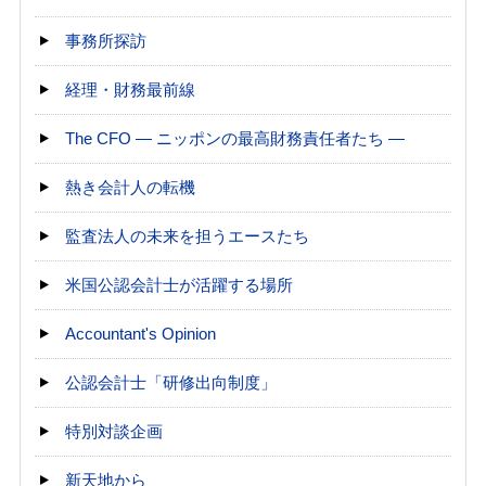
事務所探訪
経理・財務最前線
The CFO ― ニッポンの最高財務責任者たち ―
熱き会計人の転機
監査法人の未来を担うエースたち
米国公認会計士が活躍する場所
Accountant's Opinion
公認会計士「研修出向制度」
特別対談企画
新天地から