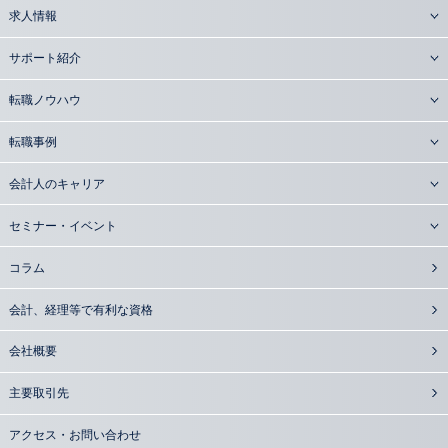
求人情報
サポート紹介
転職ノウハウ
転職事例
会計人のキャリア
セミナー・イベント
コラム
会計、経理等で有利な資格
会社概要
主要取引先
アクセス・お問い合わせ