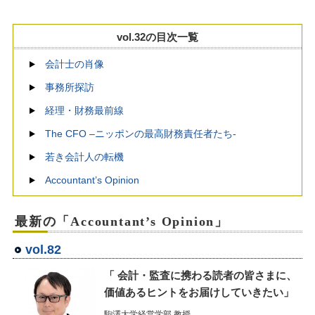
vol.32の目次一覧
会計士の肖像
事務所探訪
経理・財務最前線
The CFO –ニッポンの最高財務責任者たち-
若き会計人の転機
Accountant’s Opinion
最新の「Accountant’s Opinion」
vol.82
「 会計・監査に携わる読者の皆さまに、
価値あるヒントをお届けしていきたい」
駒澤大学経営学部 教授