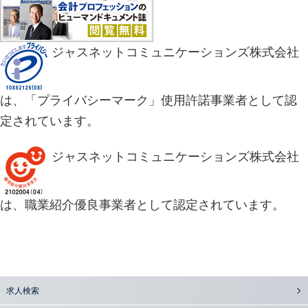
ジャスネットコミュニケーションズ株式会社
は、「プライバシーマーク」使用許諾事業者として認
定されています。
ジャスネットコミュニケーションズ株式会社
は、職業紹介優良事業者として認定されています。
求人検索