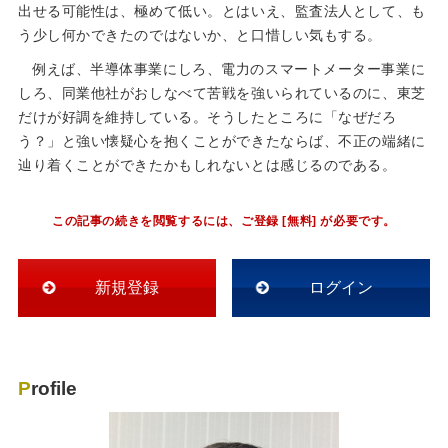
出せる可能性は、極めて低い。とはいえ、監査法人として、も
う少し何かできたのではないか、と口惜しい気もする。
例えば、半導体事業にしろ、電力のスマートメーター事業に
しろ、同業他社がおしなべて苦戦を強いられているのに、東芝
だけが好調を維持している。そうしたところに「なぜだろ
う？」と強い懐疑心を抱くことができたならば、不正の端緒に
辿り着くことができたかもしれないとは感じるのである。
この記事の続きを閲覧するには、ご登録 [無料] が必要です。
新規登録
ログイン
Profile