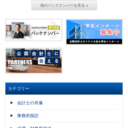
他のバックナンバーを見る »
カテゴリー
会計士の肖像
事務所探訪