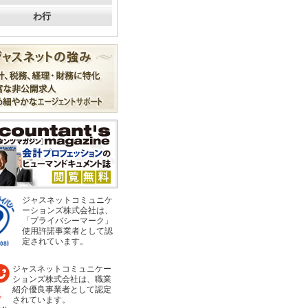
わ行
ジャスネットコミュニケ
ーションズ株式会社は、
「プライバシーマーク」
使用許諾事業者として認
定されています。
ジャスネットコミュニケー
ションズ株式会社は、職業
紹介優良事業者として認定
されています。