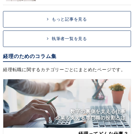
もっと記事を見る
執筆者一覧を見る
経理のためのコラム集
経理転職に関するカテゴリーごとにまとめたページです。
数字の裏側を支える仕事
企業を支える専門職の役割とは
経理ってどんな仕事？