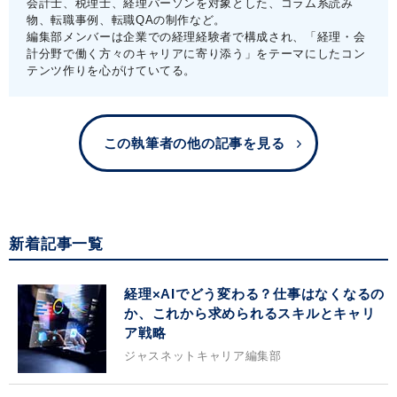
会計士、税理士、経理パーソンを対象とした、コラム系読み
物、転職事例、転職QAの制作など。
編集部メンバーは企業での経理経験者で構成され、「経理・会
計分野で働く方々のキャリアに寄り添う」をテーマにしたコン
テンツ作りを心がけていてる。
この執筆者の他の記事を見る
新着記事一覧
経理×AIでどう変わる？仕事はなくなるの
か、これから求められるスキルとキャリ
ア戦略
ジャスネットキャリア編集部