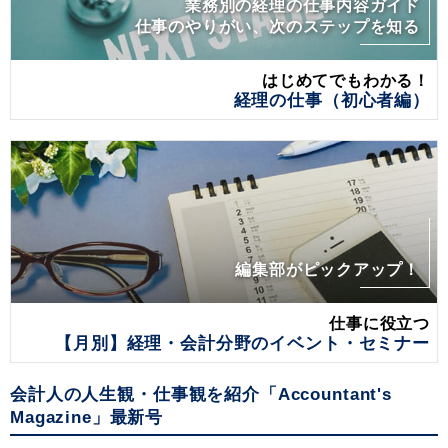
業務別の経理の仕事内容ガイド
仕事のやりがい、次のステップを知る
はじめてでもわかる！
経理の仕事（初心者編）
編集部がピックアップ！
仕事に役立つ
【月別】経理・会計分野のイベント・セミナー
会計人の人生観・仕事観を紹介「Accountant's
Magazine」最新号