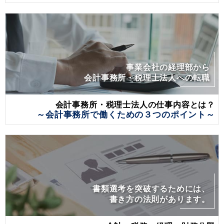
事業会社の経理部から
会計事務所・税理士法人への転職
会計事務所・税理士法人の仕事内容とは？
～会計事務所で働くための３つのポイント～
書類選考を突破するためには、
書き方の法則があります。