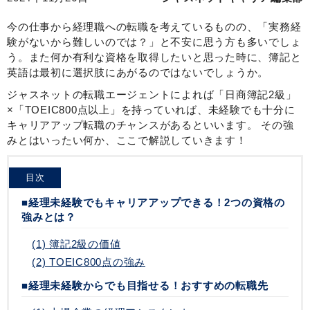
今の仕事から経理職への転職を考えているものの、「実務経
験がないから難しいのでは？」と不安に思う方も多いでしょ
う。また何か有利な資格を取得したいと思った時に、簿記と
英語は最初に選択肢にあがるのではないでしょうか。
ジャスネットの転職エージェントによれば「日商簿記2級」
×「TOEIC800点以上」を持っていれば、未経験でも十分に
キャリアアップ転職のチャンスがあるといいます。 その強
みとはいったい何か、ここで解説していきます！
目次
■経理未経験でもキャリアアップできる！2つの資格の
強みとは？
(1) 簿記2級の価値
(2) TOEIC800点の強み
■経理未経験からでも目指せる！おすすめの転職先