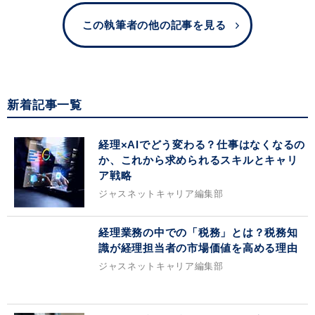
この執筆者の他の記事を見る
新着記事一覧
経理×AIでどう変わる？仕事はなくなるの
か、これから求められるスキルとキャリ
ア戦略
ジャスネットキャリア編集部
経理業務の中での「税務」とは？税務知
識が経理担当者の市場価値を高める理由
ジャスネットキャリア編集部