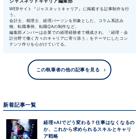
ジャスネットキャリア編集部
WEBサイト『ジャスネットキャリア』に掲載する記事制作を行
う。
会計士、税理士、経理パーソンを対象とした、コラム系読み
物、転職事例、転職QAの制作など。
編集部メンバーは企業での経理経験者で構成され、「経理・会
計分野で働く方々のキャリアに寄り添う」をテーマにしたコン
テンツ作りを心がけていてる。
この執筆者の他の記事を見る
新着記事一覧
経理×AIでどう変わる？仕事はなくなるの
か、これから求められるスキルとキャリ
ア戦略