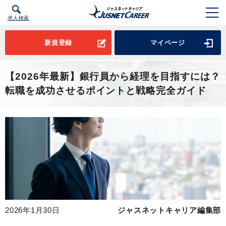
求人検索
新規登録
マイページ
【2026年最新】銀行員から経理を目指すには？
転職を成功させるポイントと戦略完全ガイド
2026年1月30日
ジャスネットキャリア編集部