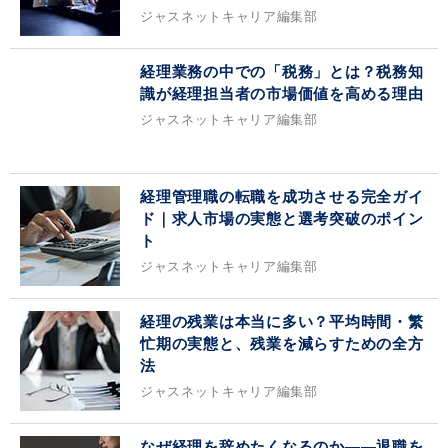
ジャスネットキャリア編集部
経理業務の中での「税務」とは？税務知
識が経理担当者の市場価値を高める理由
ジャスネットキャリア編集部
経理管理職の転職を成功させる完全ガイ
ド｜求人市場の実態と選考突破のポイン
ト
ジャスネットキャリア編集部
経理の残業は本当に多い？平均時間・繁
忙期の実態と、残業を減らすための全方
法
ジャスネットキャリア編集部
なぜ経理を辞めたくなるのか——退職を