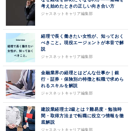
考え始めたときの正しい向き合い方
ジャスネットキャリア編集部
経理で長く働きたい女性が、知っておく
べきこと。現役エージェントが本音で解
説
ジャスネットキャリア編集部
金融業界の経理とはどんな仕事か｜銀
行・証券・保険別の特徴と転職で求めら
れるスキルを解説
ジャスネットキャリア編集部
建設業経理士2級とは？難易度・勉強時
間・取得方法まで転職に役立つ情報を徹
底解説
ジャスネットキャリア編集部