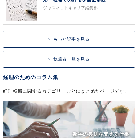
ジャスネットキャリア編集部
もっと記事を見る
執筆者一覧を見る
経理のためのコラム集
経理転職に関するカテゴリーごとにまとめたページです。
数字の裏側を支える仕事