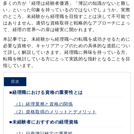
多くの方が「経理は経験者優遇」「簿記の知識がないと難し
い」といった印象を持っているのではないでしょうか。実際
のところ、未経験から経理職を目指すことは決して不可能で
はありません。適切な資格取得と戦略的なアプローチによっ
て、経理の世界への扉は確実に開かれます。
本記事では、未経験から経理職への転職を成功させるために
必要な資格や、キャリアアップのための具体的な道筋につい
て詳しく解説していきます。経理職に興味を持っている方、
転職を検討している方にとって実践的な指針となることを目
指しています。
目次
■経理職における資格の重要性とは
（1）経理業務と資格の関係
（2）資格取得のメリットとデメリット
■未経験者におすすめの経理資格
（1）日商簿記検定の重要性