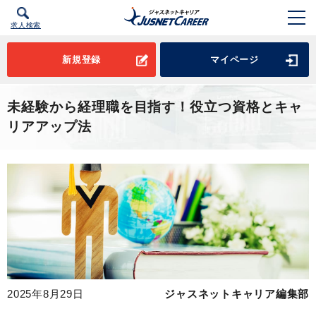
求人検索
新規登録
マイページ
未経験から経理職を目指す！役立つ資格とキャ
リアアップ法
2025年8月29日
ジャスネットキャリア編集部