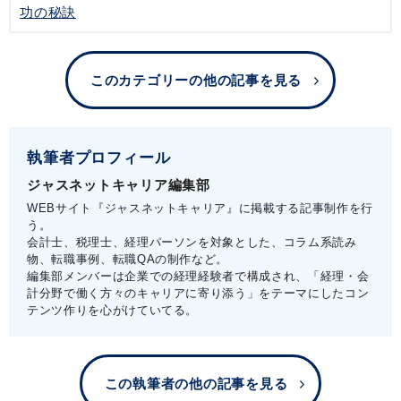
功の秘訣
このカテゴリーの他の記事を見る
執筆者プロフィール
ジャスネットキャリア編集部
WEBサイト『ジャスネットキャリア』に掲載する記事制作を行
う。
会計士、税理士、経理パーソンを対象とした、コラム系読み
物、転職事例、転職QAの制作など。
編集部メンバーは企業での経理経験者で構成され、「経理・会
計分野で働く方々のキャリアに寄り添う」をテーマにしたコン
テンツ作りを心がけていてる。
この執筆者の他の記事を見る