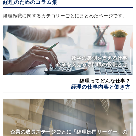
経理のためのコラム集
経理転職に関するカテゴリーごとにまとめたページです。
数字の裏側を支える仕事
企業を支える専門職の役割とは
経理ってどんな仕事？
経理の仕事内容と働き方
企業の成長ステージごとに「経理部門リーダー」の