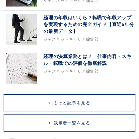
ジャスネットキャリア編集部
経理の年収はいくら？転職で年収アップ
を実現するための完全ガイド【直近5年分
の最新データ】
ジャスネットキャリア編集部
経理の決算業務とは？ 仕事内容・スキ
ル・転職での評価を徹底解説
ジャスネットキャリア編集部
もっと記事を見る
執筆者一覧を見る