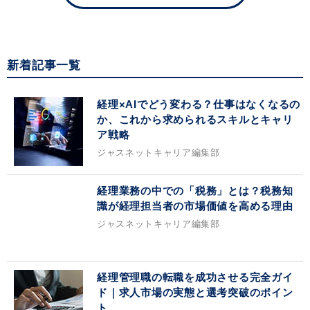
新着記事一覧
経理×AIでどう変わる？仕事はなくなるの
か、これから求められるスキルとキャリ
ア戦略
ジャスネットキャリア編集部
経理業務の中での「税務」とは？税務知
識が経理担当者の市場価値を高める理由
ジャスネットキャリア編集部
経理管理職の転職を成功させる完全ガイ
ド｜求人市場の実態と選考突破のポイン
ト