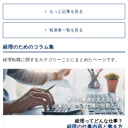
もっと記事を見る
執筆者一覧を見る
経理のためのコラム集
経理転職に関するカテゴリーごとにまとめたページです。
数字の裏側を支える仕事
企業を支える専門職の役割とは
経理ってどんな仕事？
経理の仕事内容と働き方