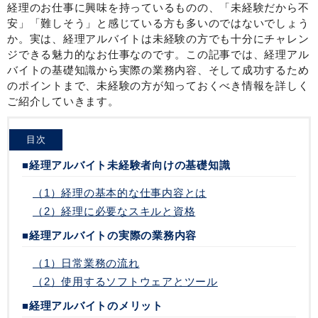
経理のお仕事に興味を持っているものの、「未経験だから不
安」「難しそう」と感じている方も多いのではないでしょう
か。実は、経理アルバイトは未経験の方でも十分にチャレン
ジできる魅力的なお仕事なのです。この記事では、経理アル
バイトの基礎知識から実際の業務内容、そして成功するため
のポイントまで、未経験の方が知っておくべき情報を詳しく
ご紹介していきます。
目次
■経理アルバイト未経験者向けの基礎知識
（1）経理の基本的な仕事内容とは
（2）経理に必要なスキルと資格
■経理アルバイトの実際の業務内容
（1）日常業務の流れ
（2）使用するソフトウェアとツール
■経理アルバイトのメリット