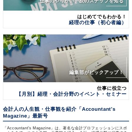
仕事のやりがい、次のステップを知る
はじめてでもわかる！
経理の仕事（初心者編）
編集部がピックアップ！
仕事に役立つ
【月別】経理・会計分野のイベント・セミナー
会計人の人生観・仕事観を紹介「Accountant's
Magazine」最新号
「Accountant's Magazine」は、著名な会計プロフェッションにスポ