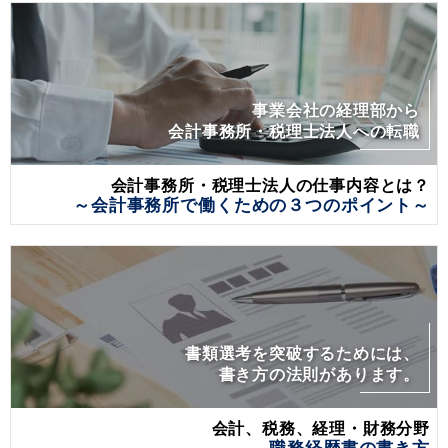
事業会社の経理部から
会計事務所・税理士法人への転職
会計事務所・税理士法人の仕事内容とは？
～会計事務所で働くための３つのポイント～
書類選考を突破するためには、
書き方の法則があります。
会計、税務、経理・財務分野