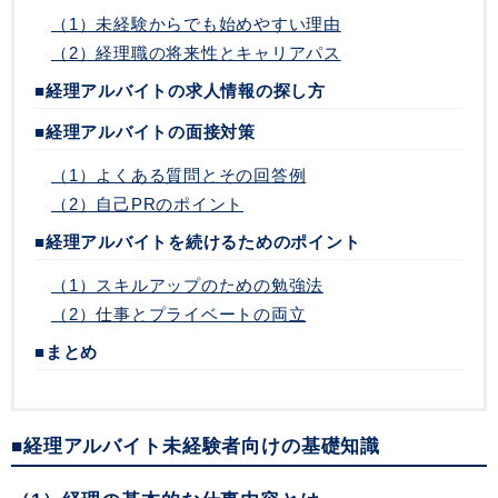
（1）未経験からでも始めやすい理由
（2）経理職の将来性とキャリアパス
■経理アルバイトの求人情報の探し方
■経理アルバイトの面接対策
（1）よくある質問とその回答例
（2）自己PRのポイント
■経理アルバイトを続けるためのポイント
（1）スキルアップのための勉強法
（2）仕事とプライベートの両立
■まとめ
■経理アルバイト未経験者向けの基礎知識