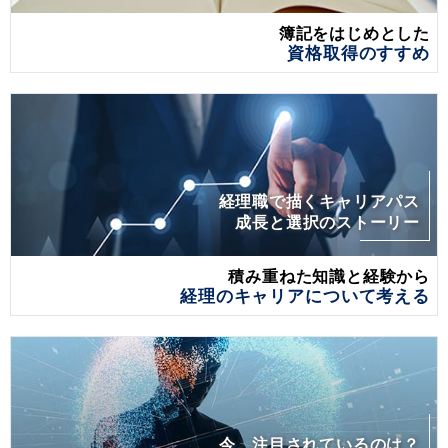
簿記をはじめとした
資格取得のすすめ
経理職で描くキャリアパス
成長と選択のストーリー
積み重ねた知識と経験から
経理のキャリアについて考える
今、注目されているのは？