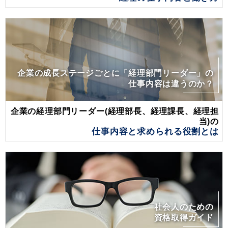
企業の成長ステージごとに「経理部門リーダー」の
仕事内容は違うのか？
企業の経理部門リーダー(経理部長、経理課長、経理担
当)の
仕事内容と求められる役割とは
社会人のための
資格取得ガイド