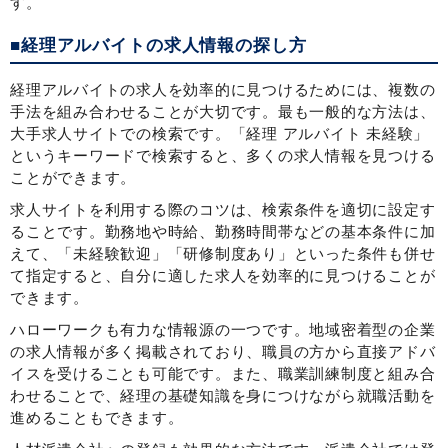
す。
■経理アルバイトの求人情報の探し方
経理アルバイトの求人を効率的に見つけるためには、複数の
手法を組み合わせることが大切です。最も一般的な方法は、
大手求人サイトでの検索です。「経理 アルバイト 未経験」
というキーワードで検索すると、多くの求人情報を見つける
ことができます。
求人サイトを利用する際のコツは、検索条件を適切に設定す
ることです。勤務地や時給、勤務時間帯などの基本条件に加
えて、「未経験歓迎」「研修制度あり」といった条件も併せ
て指定すると、自分に適した求人を効率的に見つけることが
できます。
ハローワークも有力な情報源の一つです。地域密着型の企業
の求人情報が多く掲載されており、職員の方から直接アドバ
イスを受けることも可能です。また、職業訓練制度と組み合
わせることで、経理の基礎知識を身につけながら就職活動を
進めることもできます。