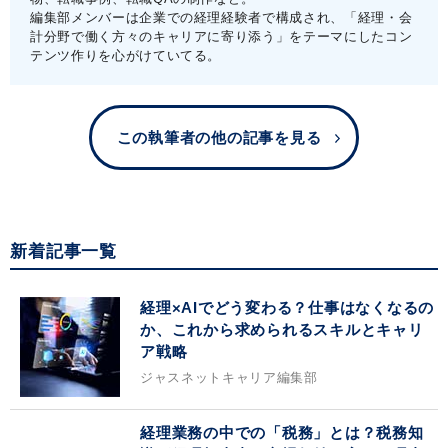
編集部メンバーは企業での経理経験者で構成され、「経理・会
計分野で働く方々のキャリアに寄り添う」をテーマにしたコン
テンツ作りを心がけていてる。
この執筆者の他の記事を見る
新着記事一覧
経理×AIでどう変わる？仕事はなくなるの
か、これから求められるスキルとキャリ
ア戦略
ジャスネットキャリア編集部
経理業務の中での「税務」とは？税務知