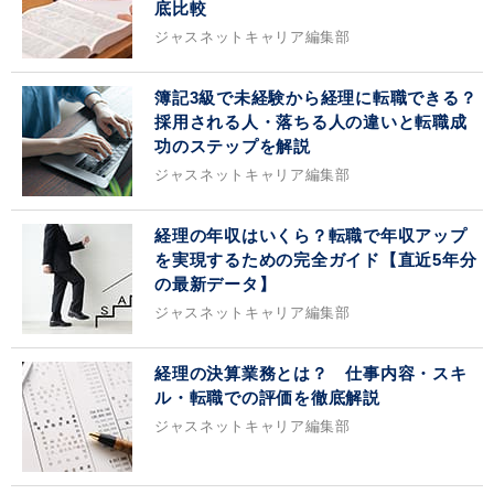
底比較
ジャスネットキャリア編集部
簿記3級で未経験から経理に転職できる？
採用される人・落ちる人の違いと転職成
功のステップを解説
ジャスネットキャリア編集部
経理の年収はいくら？転職で年収アップ
を実現するための完全ガイド【直近5年分
の最新データ】
ジャスネットキャリア編集部
経理の決算業務とは？ 仕事内容・スキ
ル・転職での評価を徹底解説
ジャスネットキャリア編集部