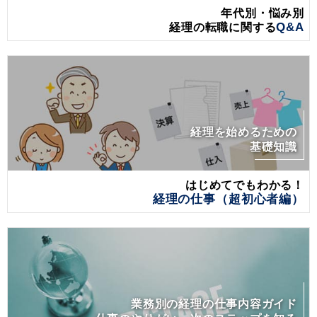
年代別・悩み別
経理の転職に関する
Q&A
経理を始めるための
基礎知識
はじめてでもわかる！
経理の仕事（超初心者編）
業務別の経理の仕事内容ガイド