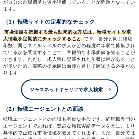
が自分の市場価値を過小評価していることが問題となってい
ます。
（1）転職サイトの定期的なチェック
市場価値を把握する最も効果的な方法は、転職サイトや求
人情報を定期的にチェックすること
です。自分と同じ経験
年数、同じスキルレベルの求人がどの程度の年収で募集され
ているかを調査することで、客観的な市場価値を知ることが
できます。ただし、求人票に記載された年収は幅があること
が多いため、実際の提示額は面接を通じて確認する必要があ
ります。
ジャスネットキャリアで求人検索
（2）転職エージェントとの面談
転職エージェントとの面談も有効な手段です。経理職専門の
エージェントであれば、豊富な転職実績データを基に、より
具体的で正確な市場価値を教えてくれます。また、自分では