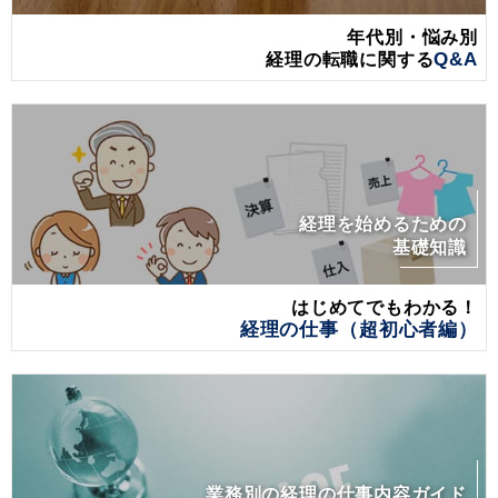
年代別・悩み別
経理の転職に関する
Q&A
経理を始めるための
基礎知識
はじめてでもわかる！
経理の仕事（超初心者編）
業務別の経理の仕事内容ガイド