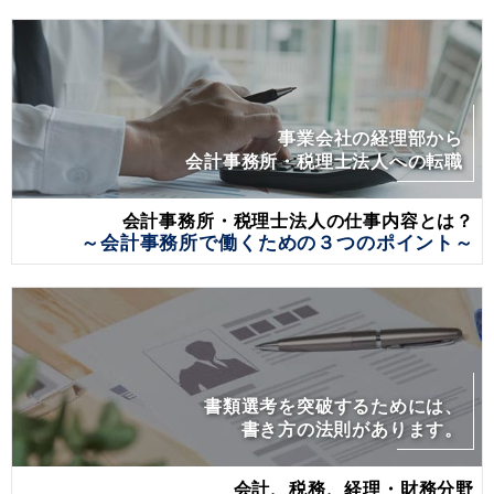
事業会社の経理部から
会計事務所・税理士法人への転職
会計事務所・税理士法人の仕事内容とは？
～会計事務所で働くための３つのポイント～
書類選考を突破するためには、
書き方の法則があります。
会計、税務、経理・財務分野