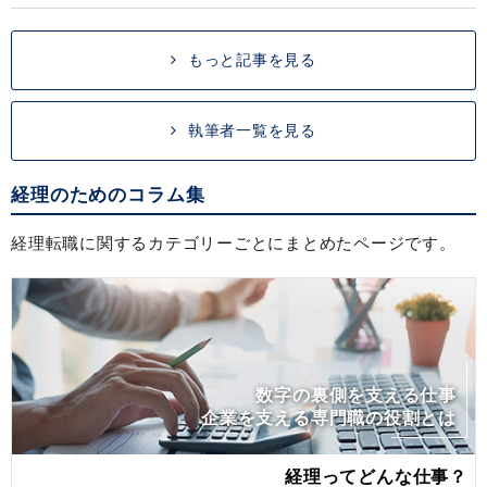
もっと記事を見る
執筆者一覧を見る
経理のためのコラム集
経理転職に関するカテゴリーごとにまとめたページです。
数字の裏側を支える仕事
企業を支える専門職の役割とは
経理ってどんな仕事？