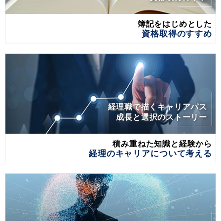
簿記をはじめとした
資格取得のすすめ
経理職で描くキャリアパス
成長と選択のストーリー
積み重ねた知識と経験から
経理のキャリアについて考える