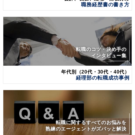
職務経歴書の書き方
転職のコツ・決め手の
インタビュー集
年代別（20代・30代・40代）
経理部の転職成功事例
転職に関するすべてのお悩みを
熟練のエージェントがズバッと解決