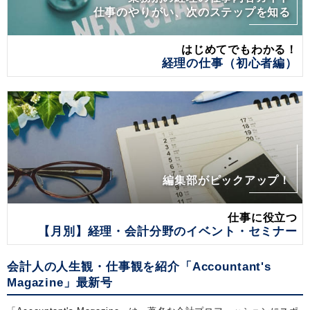
仕事のやりがい、次のステップを知る
はじめてでもわかる！
経理の仕事（初心者編）
編集部がピックアップ！
仕事に役立つ
【月別】経理・会計分野のイベント・セミナー
会計人の人生観・仕事観を紹介「Accountant's
Magazine」最新号