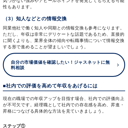
気づかない強みやアピールポイントを発見してもらえる可能
性もあります。
（3）知人などとの情報交換
同業他社で働く知人や同期との情報交換も参考になります。
ただし、年収は非常にデリケートな話題であるため、直接的
に聞くよりも、業界全体の傾向や転職事情について情報交換
する形で進めることが望ましいでしょう。
自分の市場価値を確認したい！ジャスネットに無
料相談
■社内での評価を高めて年収をあげるには
現在の職場での年収アップを目指す場合、社内での評価向上
が不可欠です。経理職として社内での存在感を高め、昇進・
昇格につなげる具体的な方法を見ていきましょう。
ステップ①