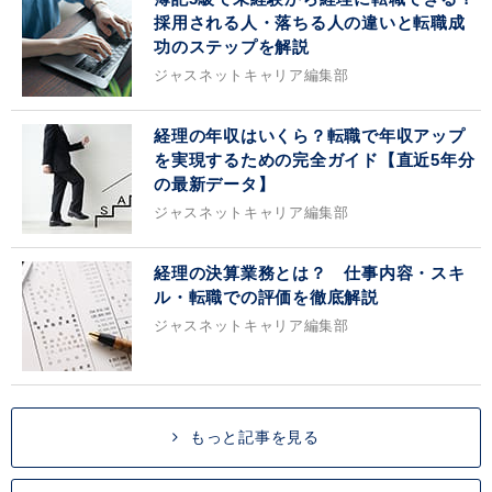
採用される人・落ちる人の違いと転職成
功のステップを解説
ジャスネットキャリア編集部
経理の年収はいくら？転職で年収アップ
を実現するための完全ガイド【直近5年分
の最新データ】
ジャスネットキャリア編集部
経理の決算業務とは？ 仕事内容・スキ
ル・転職での評価を徹底解説
ジャスネットキャリア編集部
もっと記事を見る