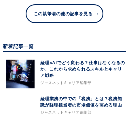
この執筆者の他の記事を見る
新着記事一覧
経理×AIでどう変わる？仕事はなくなるの
か、これから求められるスキルとキャリ
ア戦略
ジャスネットキャリア編集部
経理業務の中での「税務」とは？税務知
識が経理担当者の市場価値を高める理由
ジャスネットキャリア編集部