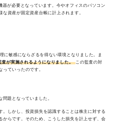
機器が必要となっています。今やオフィスのパソコン
様な資産が固定資産台帳に計上されます。
管理に敏感にならざるを得ない環境となりました。ま
監査が実施されるようになりました。
この監査の対
なっていったのです。
な問題となっていました。
す。しかし、投資損失を認識することは株主に対する
るからです。そのため、こうした損失を計上せず、会