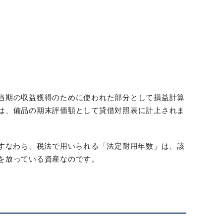
当期の収益獲得のために使われた部分として損益計算
は、備品の期末評価額として貸借対照表に計上されま
すなわち、税法で用いられる「法定耐用年数」は、該
を放っている資産なのです。