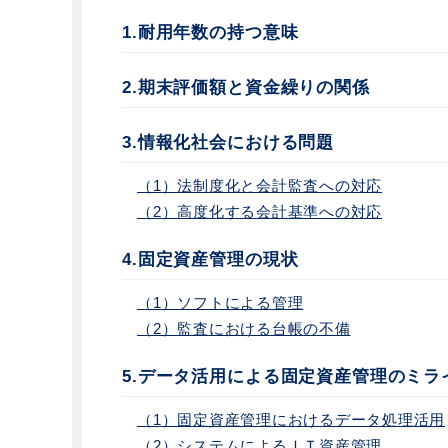
1.耐用年数の持つ意味
2.期末評価額と資金繰りの関係
3.情報化社会における問題
（1）法制度化と会計監査への対応
（2）高度化する会計基準への対応
4.固定資産管理の現状
（1）ソフトによる管理
（2）監査における台帳の不備
5.データ活用による固定資産管理のミラ
（1）固定資産管理におけるデータ処理活用
（2）システムによるＩＴ資産管理