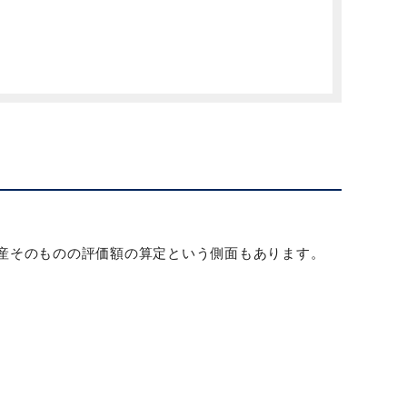
産そのものの評価額の算定という側面もあります。