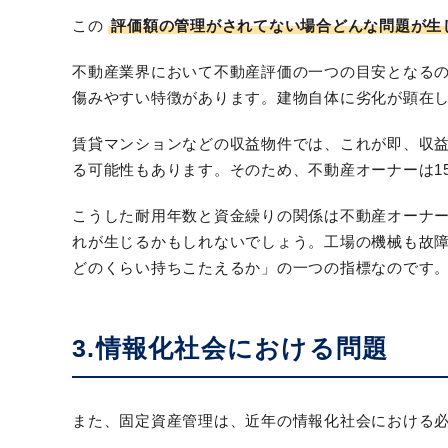
この
評価額の管理がされてない場合どんな問題が生
不動産業界において不動産評価の一つの目安となるの
傷みやすい特徴があります。建物自体に劣化が顕在
賃貸マンションなどの収益物件では、これが即、収
る可能性もあります。そのため、不動産オーナーは1
こうした耐用年数と資金繰りの関係は不動産オーナー
れが生じるかもしれないでしょう。工場の機械も故
どのくらい持ちこたえるか」の一つの指標なのです
3.情報化社会における問題
また、固定資産管理は、近年の情報化社会における