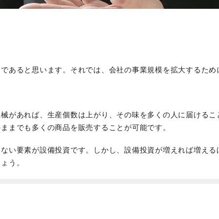
」
つであると思います。それでは、会社の事業規模を拡大するため
機械があれば、生産個数は上がり、その味を多くの人に届けるこ
のままでも多くの商品を販売することが可能です。
らない要素が設備投資です。しかし、設備投資が増えれば増える
しょう。