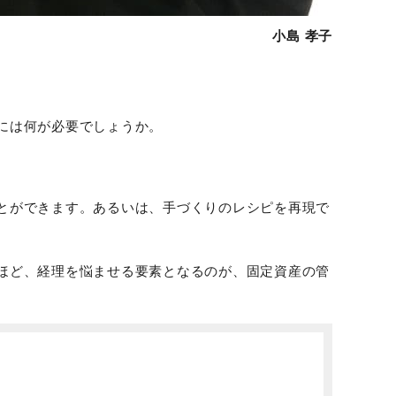
小島 孝子
には何が必要でしょうか。
とができます。あるいは、手づくりのレシピを再現で
ほど、経理を悩ませる要素となるのが、固定資産の管