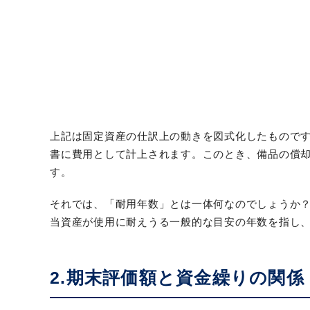
上記は固定資産の仕訳上の動きを図式化したもので
書に費用として計上されます。このとき、備品の償
す。
それでは、「耐用年数」とは一体何なのでしょうか
当資産が使用に耐えうる一般的な目安の年数を指し
2.期末評価額と資金繰りの関係