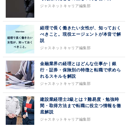
ジャスネットキャリア編集部
経理で長く働きたい女性が、知っておく
べきこと。現役エージェントが本音で解
説
ジャスネットキャリア編集部
金融業界の経理とはどんな仕事か｜銀
行・証券・保険別の特徴と転職で求めら
れるスキルを解説
ジャスネットキャリア編集部
建設業経理士2級とは？難易度・勉強時
間・取得方法まで転職に役立つ情報を徹
底解説
ジャスネットキャリア編集部