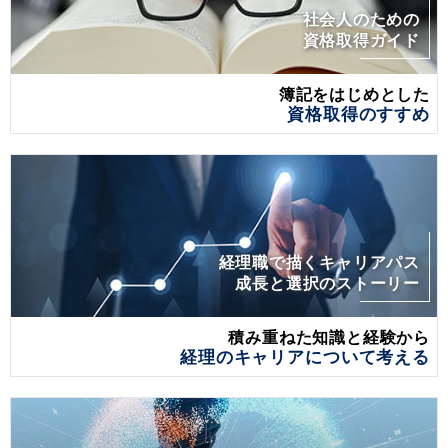
社会人のための
資格取得ガイド
簿記をはじめとした
資格取得のすすめ
経理職で描くキャリアパス
成長と選択のストーリー
積み重ねた知識と経験から
経理のキャリアについて考える