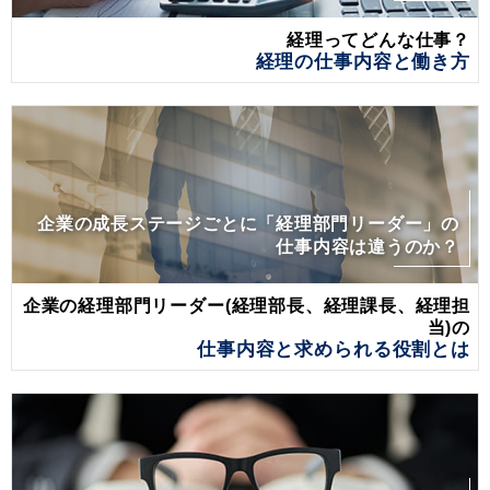
経理ってどんな仕事？
経理の仕事内容と働き方
企業の成長ステージごとに「経理部門リーダー」の
仕事内容は違うのか？
企業の経理部門リーダー(経理部長、経理課長、経理担
当)の
仕事内容と求められる役割とは