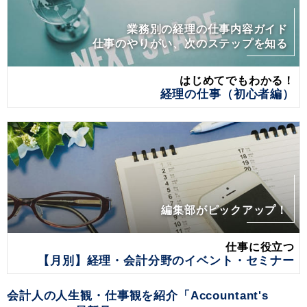
業務別の経理の仕事内容ガイド
仕事のやりがい、次のステップを知る
はじめてでもわかる！
経理の仕事（初心者編）
編集部がピックアップ！
仕事に役立つ
【月別】経理・会計分野のイベント・セミナー
会計人の人生観・仕事観を紹介「Accountant's