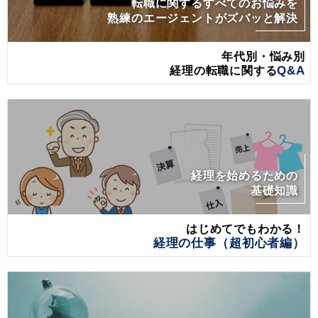
転職に関するすべてのお悩みを
熟練のエージェントがズバッと解決
年代別・悩み別
経理の転職に関する
Q&A
経理を始めるための
基礎知識
はじめてでもわかる！
経理の仕事（超初心者編）