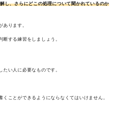
解し、さらにどこの処理について聞かれているのか
があります。
判断する練習をしましょう。
したい人に必要なものです。
書くことができるようにならなくてはいけません。