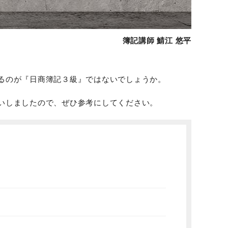
簿記講師 鯖江 悠平
るのが『日商簿記３級』ではないでしょうか。
いしましたので、ぜひ参考にしてください。