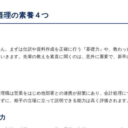
経理の素養４つ
せん。まずは仕訳や資料作成を正確に行う『基礎力』や、教わっ
ていきます。先輩の教えを素直に聞くのは、意外に重要で、新卒
経理職は営業をはじめ他部署との連携が頻繁にあり、会計処理に
わずに、相手の立場に立って説明できる能力は高く評価されます
力