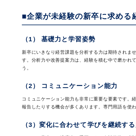
■企業が未経験の新卒に求める
（1） 基礎力と学習姿勢
新卒にいきなり経営課題を分析する力は期待されま
す。分析力や改善提案力は、経験を積む中で磨かれ
う。
（2） コミュニケーション能力
コミュニケーション能力も非常に重要な要素です。
報告したりする機会が多くあります。専門用語を使
（3）変化に合わせて学びを継続する