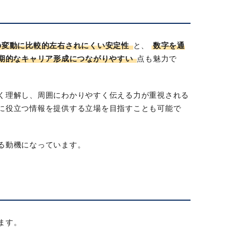
の変動に比較的左右されにくい安定性
と、
数字を通
期的なキャリア形成につながりやすい
点も魅力で
く理解し、周囲にわかりやすく伝える力が重視される
に役立つ情報を提供する立場を目指すことも可能で
る動機になっています。
ます。