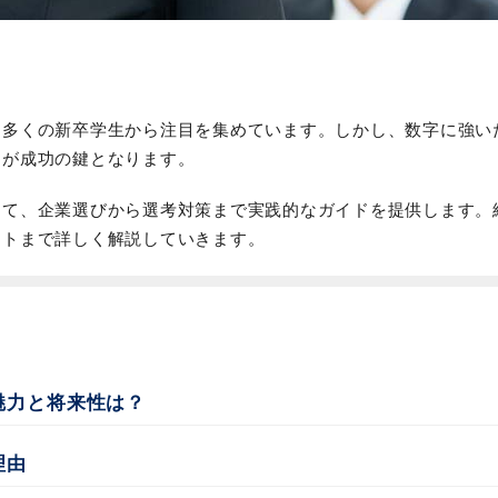
、多くの新卒学生から注目を集めています。しかし、数字に強い
とが成功の鍵となります。
けて、企業選びから選考対策まで実践的なガイドを提供します。
ントまで詳しく解説していきます。
魅力と将来性は？
理由