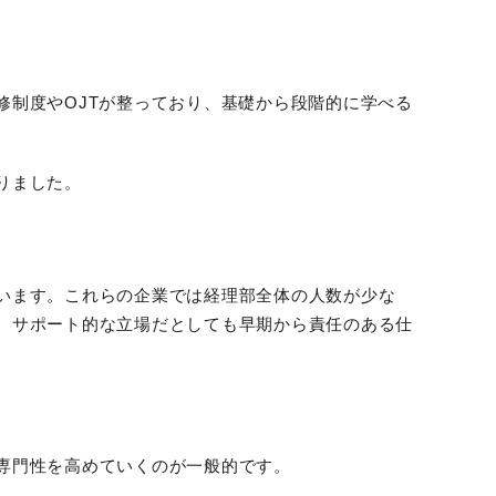
制度やOJTが整っており、基礎から段階的に学べる
りました。
います。これらの企業では経理部全体の人数が少な
、サポート的な立場だとしても早期から責任のある仕
専門性を高めていくのが一般的です。