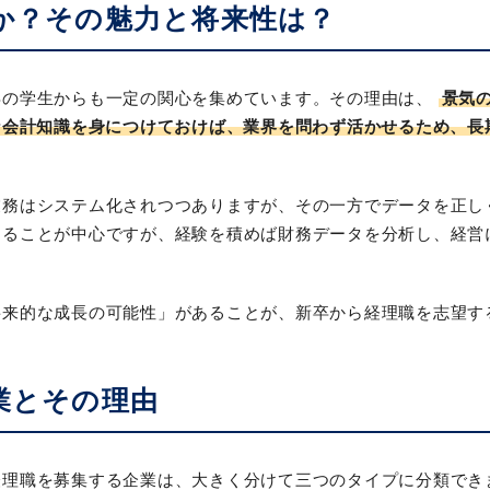
か？その魅力と将来性は？
卒の学生からも一定の関心を集めています。その理由は、
景気
な会計知識を身につけておけば、業界を問わず活かせるため、長
業務はシステム化されつつありますが、その一方でデータを正し
めることが中心ですが、経験を積めば財務データを分析し、経営
将来的な成長の可能性」があることが、新卒から経理職を志望す
業とその理由
経理職を募集する企業は、大きく分けて三つのタイプに分類でき