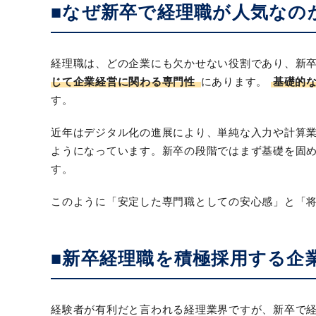
■なぜ新卒で経理職が人気なの
経理職は、どの企業にも欠かせない役割であり、新
じて企業経営に関わる専門性
にあります。
基礎的
す。
近年はデジタル化の進展により、単純な入力や計算
ようになっています。新卒の段階ではまず基礎を固
す。
このように「安定した専門職としての安心感」と「
■新卒経理職を積極採用する企
経験者が有利だと言われる経理業界ですが、新卒で