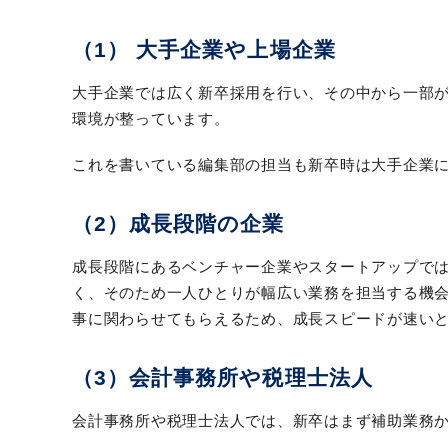
（1） 大手企業や上場企業
大手企業では広く新卒採用を行い、その中から一部が
環境が整っています。
これを書いている編集部の担当も新卒時は大手企業
（2）成長段階の企業
成長段階にあるベンチャー企業やスタートアップで
く、そのため一人ひとりが幅広い業務を担当する機
事に関わらせてもらえるため、成長スピードが速い
（3）会計事務所や税理士法人
会計事務所や税理士法人では、新卒はまず補助業務