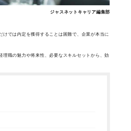
ジャスネットキャリア編集部
だけでは内定を獲得することは困難で、企業が本当に
経理職の魅力や将来性、必要なスキルセットから、効