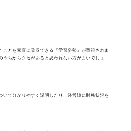
たことを素直に吸収できる『学習姿勢』が重視されま
のうちからクセがあると思われない方がよいでしょ
ついて分かりやすく説明したり、経営陣に財務状況を
。