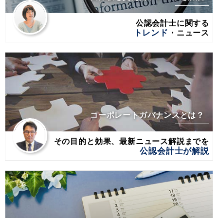
公認会計士に関する
トレンド
・ニュース
コーポレートガバナンスとは？
その目的と効果、最新ニュース解説までを
公認会計士が解説