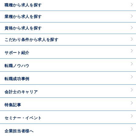
職種から求人を探す
業種から求人を探す
資格から求人を探す
こだわり条件から求人を探す
サポート紹介
転職ノウハウ
転職成功事例
会計士のキャリア
特集記事
セミナー・イベント
企業担当者様へ