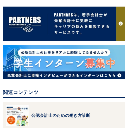
関連コンテンツ
公認会計士のための働き方診断