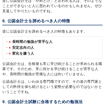
逆に公認会計士は「やめとけ」と言われる人は、そのような
ことができないと人に思われているのかもしれません。ぜひ
見返してやりたいものですね。
8. 公認会計士を諦めるべき人の特徴
逆に公認会計士を諦めるべき人の特徴もあります。
×
長時間の勉強が苦手な人
×
安定志向の人
×
変化を嫌う人
公認会計士は、合格後も常に学び続けることが求められる職
業です。そのため、常に何かを学び続けることが苦手な人
や、長時間の勉強が苦痛な人には向いていません。
公認会計士は、いわゆる専門職ですので、その道の専門家と
しての矜持を保ち続けるという姿勢が必要なのではないかと
いうことですね。
9. 公認会計士試験に合格するための勉強法