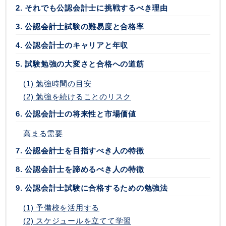
2. それでも公認会計士に挑戦するべき理由
3. 公認会計士試験の難易度と合格率
4. 公認会計士のキャリアと年収
5. 試験勉強の大変さと合格への道筋
(1) 勉強時間の目安
(2) 勉強を続けることのリスク
6. 公認会計士の将来性と市場価値
高まる需要
7. 公認会計士を目指すべき人の特徴
8. 公認会計士を諦めるべき人の特徴
9. 公認会計士試験に合格するための勉強法
(1) 予備校を活用する
(2) スケジュールを立てて学習