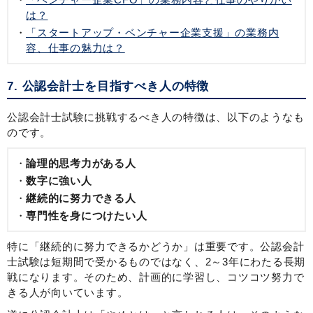
は？
「スタートアップ・ベンチャー企業支援」の業務内
容、仕事の魅力は？
7. 公認会計士を目指すべき人の特徴
公認会計士試験に挑戦するべき人の特徴は、以下のようなも
のです。
論理的思考力がある人
数字に強い人
継続的に努力できる人
専門性を身につけたい人
特に「継続的に努力できるかどうか」は重要です。公認会計
士試験は短期間で受かるものではなく、2～3年にわたる長期
戦になります。そのため、計画的に学習し、コツコツ努力で
きる人が向いています。