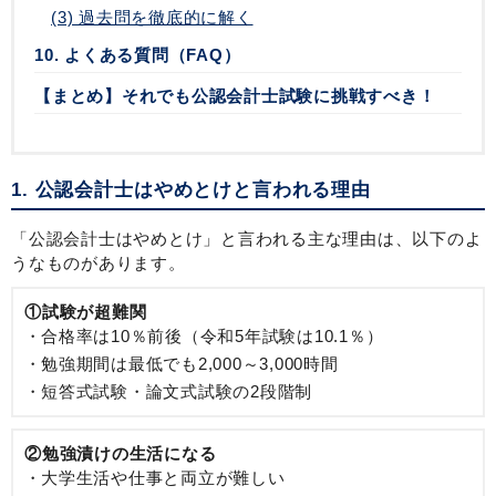
(3) 過去問を徹底的に解く
10. よくある質問（FAQ）
【まとめ】それでも公認会計士試験に挑戦すべき！
1. 公認会計士はやめとけと言われる理由
「公認会計士はやめとけ」と言われる主な理由は、以下のよ
うなものがあります。
①試験が超難関
合格率は10％前後（令和5年試験は10.1％）
勉強期間は最低でも2,000～3,000時間
短答式試験・論文式試験の2段階制
②勉強漬けの生活になる
大学生活や仕事と両立が難しい