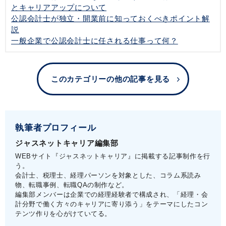
とキャリアアップについて
公認会計士が独立・開業前に知っておくべきポイント解
説
一般企業で公認会計士に任される仕事って何？
このカテゴリーの他の記事を見る
執筆者プロフィール
ジャスネットキャリア編集部
WEBサイト『ジャスネットキャリア』に掲載する記事制作を行
う。
会計士、税理士、経理パーソンを対象とした、コラム系読み
物、転職事例、転職QAの制作など。
編集部メンバーは企業での経理経験者で構成され、「経理・会
計分野で働く方々のキャリアに寄り添う」をテーマにしたコン
テンツ作りを心がけていてる。