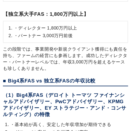
【独立系大手FAS：1,800万円以上】
ディレクター 1,800万円以上
パートナー 3,000万円前後
この段階では、事業開発や新規クライアント獲得にも責任を
持ち、ファームの経営にも参画します。成功したディレクタ
ー・パートナーレベルでは、年収3,000万円を超えるケース
も珍しくありません。
■ Big4系FAS vs 独立系FASの年収比較
（1）Big4系FAS（デロイト トーマツ ファイナンシ
ャルアドバイザリー、PwCアドバイザリー、KPMG
アドバイザリー、EY ストラテジー・アンド・コンサ
ルティング）の特徴
基本給が高く、安定した年収増加が期待できる