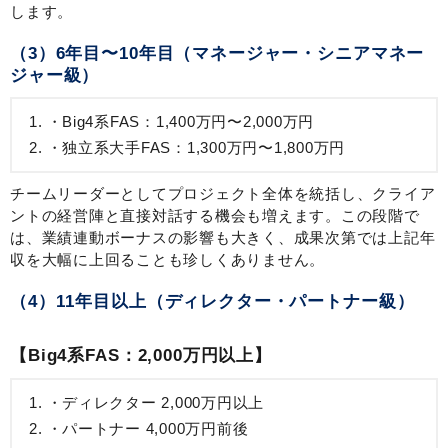
します。
（3）6年目〜10年目（マネージャー・シニアマネー
ジャー級）
Big4系FAS：1,400万円〜2,000万円
独立系大手FAS：1,300万円〜1,800万円
チームリーダーとしてプロジェクト全体を統括し、クライア
ントの経営陣と直接対話する機会も増えます。この段階で
は、業績連動ボーナスの影響も大きく、成果次第では上記年
収を大幅に上回ることも珍しくありません。
（4）11年目以上（ディレクター・パートナー級）
【Big4系FAS：2,000万円以上】
ディレクター 2,000万円以上
パートナー 4,000万円前後