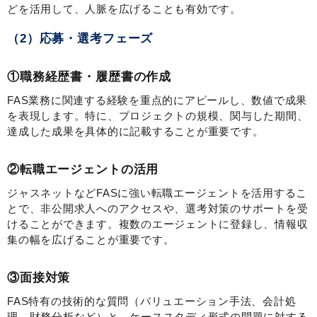
どを活用して、人脈を広げることも有効です。
（2）応募・選考フェーズ
①職務経歴書・履歴書の作成
FAS業務に関連する経験を重点的にアピールし、数値で成果
を表現します。特に、プロジェクトの規模、関与した期間、
達成した成果を具体的に記載することが重要です。
②転職エージェントの活用
ジャスネットなどFASに強い転職エージェントを活用するこ
とで、非公開求人へのアクセスや、選考対策のサポートを受
けることができます。複数のエージェントに登録し、情報収
集の幅を広げることが重要です。
③面接対策
FAS特有の技術的な質問（バリュエーション手法、会計処
理、財務分析など）と、ケーススタディ形式の問題に対する