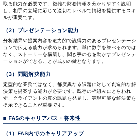
取る能力が必要です。複雑な財務情報を分かりやすく説明
し、相手の立場に応じて適切なレベルで情報を提供するスキ
ルが重要です。
（2）プレゼンテーション能力
分析結果や提案内容を魅力的で説得力のあるプレゼンテーシ
ョンで伝える能力が求められます。単に数字を並べるのでは
なく、ストーリーを構築し、聞き手の心を動かすプレゼンテ
ーションができることが成功の鍵となります。
（3）問題解決能力
定型的な業務ではなく、都度異なる課題に対して創造的な解
決策を提案する能力が必要です。既存の枠組みにとらわれ
ず、クライアントの真の課題を発見し、実現可能な解決策を
提示できることが重要です。
■ FASのキャリアパス・将来性
（1）FAS内でのキャリアアップ