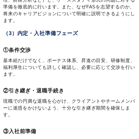
準備を徹底的に行います。また、なぜFASを志望するのか、
将来のキャリアビジョンについて明確に説明できるようにし
ます。
（3）内定・入社準備フェーズ
①条件交渉
基本給だけでなく、ボーナス体系、昇進の目安、研修制度、
福利厚生についても詳しく確認し、必要に応じて交渉を行い
ます。
②引き継ぎ・退職手続き
現職での円満な退職を心がけ、クライアントやチームメンバ
ーに迷惑をかけないよう、十分な引き継ぎ期間を確保しま
す。
③入社前準備