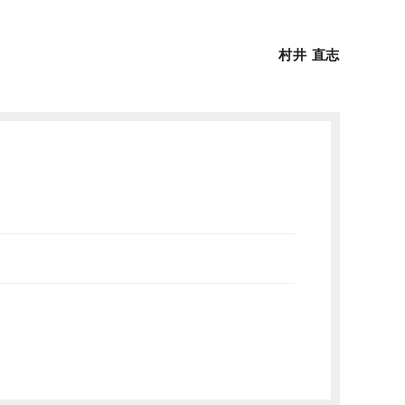
村井 直志