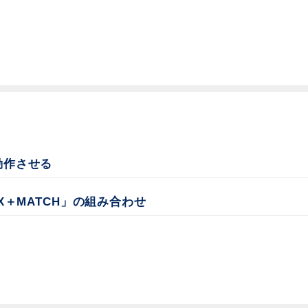
動作させる
EX＋MATCH」の組み合わせ