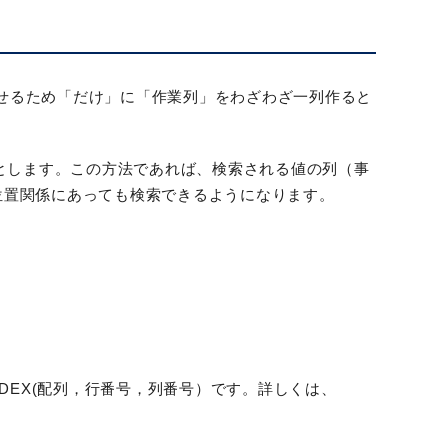
させるため「だけ」に「作業列」をわざわざ一列作ると
うとします。この方法であれば、検索される値の列（事
位置関係にあっても検索できるようになります。
DEX(配列，行番号，列番号）です。詳しくは、