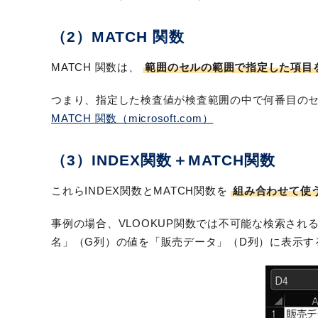
（2）MATCH 関数
MATCH 関数は、
範囲のセルの範囲で指定した項目
つまり、指定した検査値が検査範囲の中で何番目のセル
MATCH 関数（microsoft.com）
（3）INDEX関数＋MATCH関数
これらINDEX関数とMATCH関数を
組み合わせて使う
事例の場合、VLOOKUP関数では不可能な検索さ
名」（G列）の値を「販売データ」（D列）に表示する