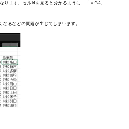
なります。セルI4を見ると分かるように、「＝G4」
くなるなどの問題が生じてしまいます。