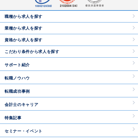
職種から求人を探す
業種から求人を探す
資格から求人を探す
こだわり条件から求人を探す
サポート紹介
転職ノウハウ
転職成功事例
会計士のキャリア
特集記事
セミナー・イベント