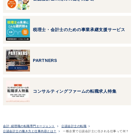
税理士・会計士のための事業承継支援サービス
PARTNERS
コンサルティングファームの転職求人特集
会計･経理職の転職専門エージェント
公認会計士の転職
公認会計士の働き方と仕事内容とは？
一般企業で公認会計士に任される仕事って何？