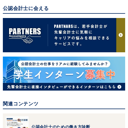
公認会計士に会える
関連コンテンツ
公認会計士のための働き方診断