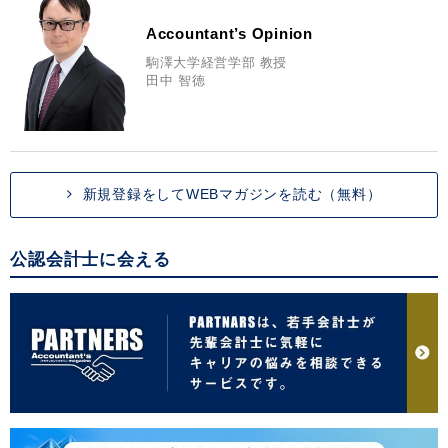
Accountant’s Opinion
駒澤大学経営学部 教授
田中 智徳
新規登録をしてWEBマガジンを読む（無料）
公認会計士に会える