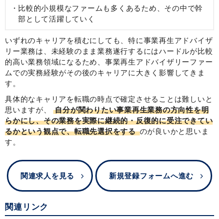
比較的小規模なファームも多くあるため、その中で幹
部として活躍していく
いずれのキャリアを積むにしても、特に事業再生アドバイザ
リー業務は、未経験のまま業務遂行するにはハードルが比較
的高い業務領域になるため、事業再生アドバイザリーファー
ムでの実務経験がその後のキャリアに大きく影響してきま
す。
具体的なキャリアを転職の時点で確定させることは難しいと
思いますが、
自分が関わりたい事業再生業務の方向性を明
らかにし、その業務を実際に継続的・反復的に受注できてい
るかという観点で、転職先選択をする
のが良いかと思いま
す。
関連求人を見る
新規登録フォームへ進む
関連リンク