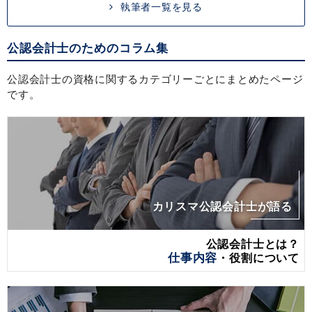
執筆者一覧を見る
公認会計士のためのコラム集
公認会計士の資格に関するカテゴリーごとにまとめたページ
です。
カリスマ公認会計士が語る
公認会計士とは？
仕事内容
・役割について