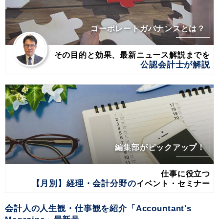
コーポレートガバナンスとは？
その目的と効果、最新ニュース解説までを
公認会計士が解説
編集部がピックアップ！
仕事に役立つ
【月別】経理・会計分野の
イベント・セミナー
会計人の人生観・仕事観を紹介「Accountant's