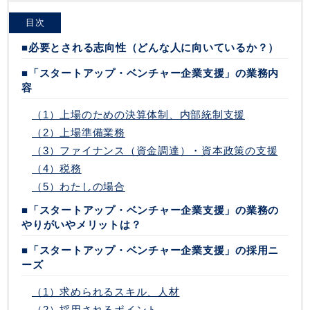
目次
■必要とされる志向性（どんな人に向いているか？）
■「スタートアップ・ベンチャー企業支援」の業務内
容
（1）上場のための決算体制、内部統制支援
（2）上場準備業務
（3）ファイナンス（資金調達）・資本政策の支援
（4）税務
（5）わたしの場合
■「スタートアップ・ベンチャー企業支援」の業務の
やりがいやメリットは？
■「スタートアップ・ベンチャー企業支援」の採用ニ
ーズ
（1）求められるスキル、人材
（2）採用されるポイント