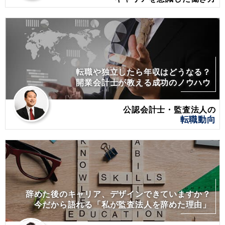
転職や独立したら年収はどうなる？
開業会計士が教える成功のノウハウ
公認会計士・監査法人の
転職動向
辞めた後のキャリア、デザインできていますか？
今だから語れる「私が監査法人を辞めた理由」