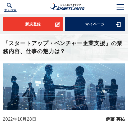
求人検索
新規登録
マイページ
「スタートアップ・ベンチャー企業支援」の業
務内容、仕事の魅力は？
2022年10月28日
伊藤 英佑