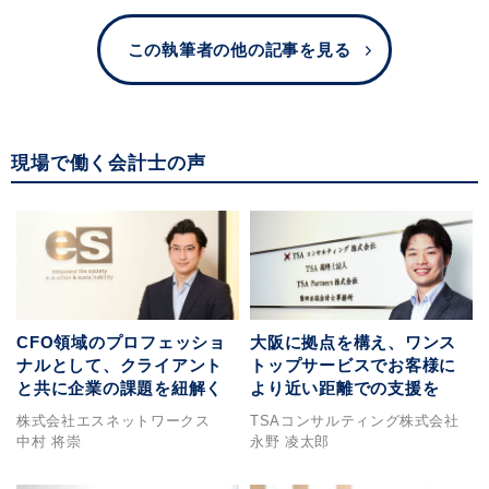
この執筆者の他の記事を見る
現場で働く会計士の声
CFO領域のプロフェッショ
大阪に拠点を構え、ワンス
ナルとして、クライアント
トップサービスでお客様に
と共に企業の課題を紐解く
より近い距離での支援を
株式会社エスネットワークス
TSAコンサルティング株式会社
中村 将崇
永野 凌太郎