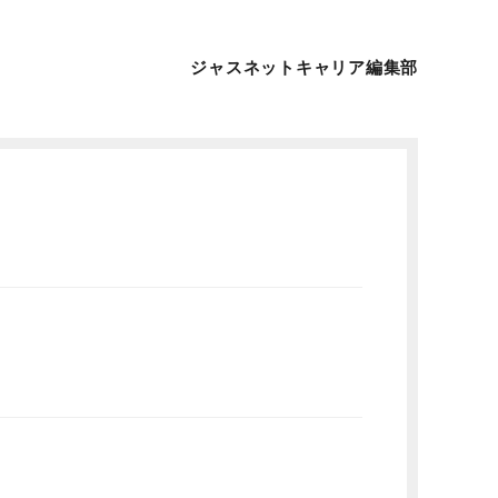
ジャスネットキャリア編集部