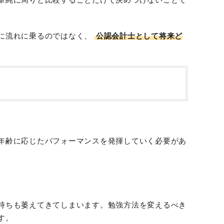
に流れに乗るのではなく、
公認会計士として将来ど
年齢に応じたパフォーマンスを発揮していく必要があ
持ちも萎えてきてしまいます。勉強方法を変えるべき
す。