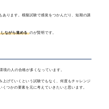
もあります。模擬試験で感覚をつかんだり、短期の講
にしながら進める
のが賢明です。
る環境の人の合格が多くなっています。
み上げていくという試験でもなく、何度もチャレンジ
いくつかの要素を元に考えていきたいと思います。