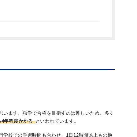
思います。独学で合格を目指すのは難しいため、多く
ら4年程度かかる
といわれています。
学校での学習時間も合わせ、1日12時間以上もの勉