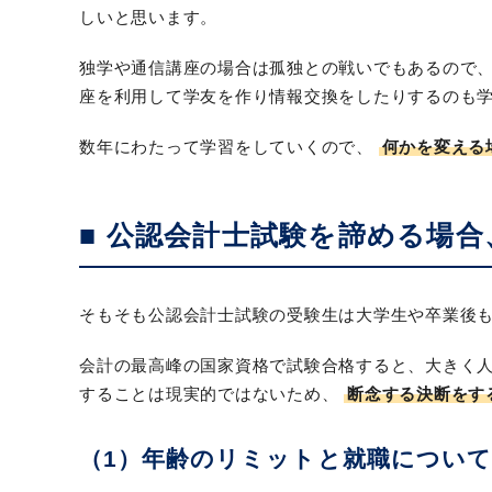
しいと思います。
独学や通信講座の場合は孤独との戦いでもあるので
座を利用して学友を作り情報交換をしたりするのも
数年にわたって学習をしていくので、
何かを変える
■ 公認会計士試験を諦める場
そもそも公認会計士試験の受験生は大学生や卒業後も
会計の最高峰の国家資格で試験合格すると、大きく
することは現実的ではないため、
断念する決断をす
（1）年齢のリミットと就職について