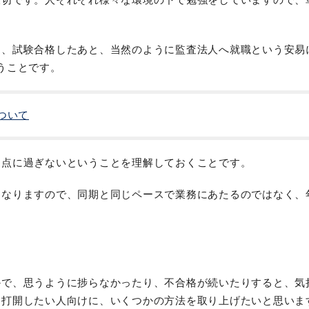
は、試験合格したあと、当然のように監査法人へ就職という安易
うことです。
ついて
過点に過ぎないということを理解しておくことです。
になりますので、同期と同じペースで業務にあたるのではなく、
かで、思うように捗らなかったり、不合格が続いたりすると、気
を打開したい人向けに、いくつかの方法を取り上げたいと思いま