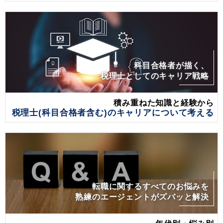
科目合格者が描く、
税理士としてのキャリア戦略
積み重ねた知識と経験から
税理士(科目合格者含む)のキャリアについて考える
転職に関するすべてのお悩みを
熟練のエージェントがズバッと解決