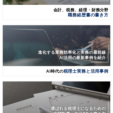
会計、税務、経理・財務分野
職務経歴書の書き方
進化する業務効率化と実務の最前線
AI活用の最新事例を紹介
AI時代の
税理士実務と活用事例
選ばれる税理士になるための