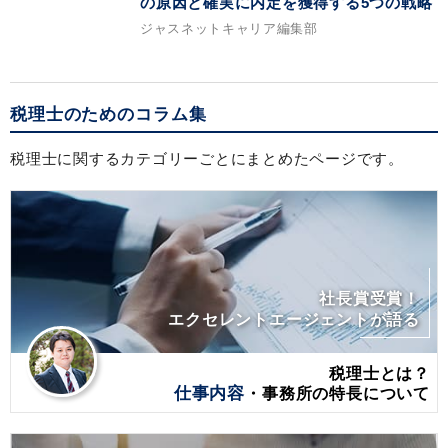
の原因と確実に内定を獲得する5つの戦略
ジャスネットキャリア編集部
税理士のためのコラム集
税理士に関するカテゴリーごとにまとめたページです。
社長賞受賞！
エクセレントエージェントが語る
税理士とは？
仕事内容
・事務所の特長について