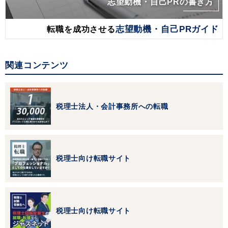
志望動機・自己PRの書き方
転職を成功させる
志望動機・自己PRガイド
関連コンテンツ
税理士法人・会計事務所への転職
税理士向け転職サイト
税理士向け転職サイト