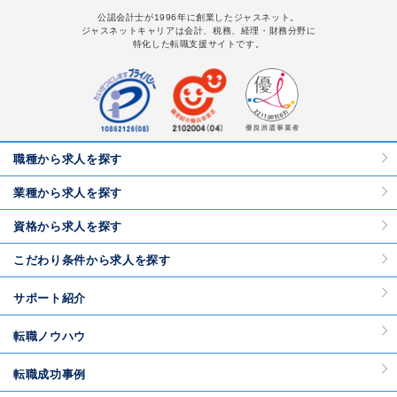
公認会計士が1996年に創業したジャスネット。
ジャスネットキャリアは会計、税務、経理・財務分野に
特化した転職支援サイトです。
職種から求人を探す
業種から求人を探す
資格から求人を探す
こだわり条件から求人を探す
サポート紹介
転職ノウハウ
転職成功事例