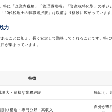
す。特に「企業内税務」「管理職候補」「資産税特化型」のポジ
「40代税理士の転職選択肢」は以前より格段に広がっています
戦力
であることに加え、長く安定して勤務してくれることです。特に
注目が集まっています。
特徴
裁量大・多様な業務経験
幅広く、
自分が専
縦割り構造・専門分野・高収入