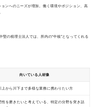
ションへのニーズが増加。働く環境やポジション、高
。
中堅の税理士法人では、所内の“中核”となってくれる
向いている人材像
川上から川下まで多様な業務に携わりたい方
門性を磨きたいと考えている、特定の分野を突き詰