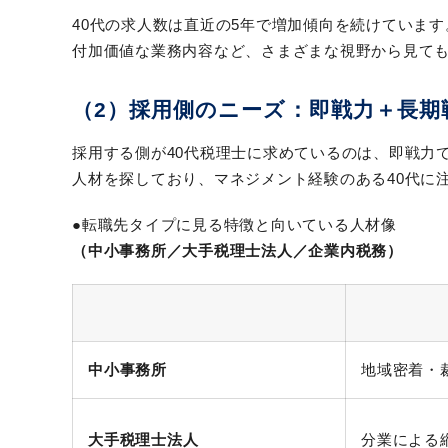
40代の求人数は直近の5年で増加傾向を続けていま
付加価値な業務内容など、さまざまな視野から見ても
（2）採用側のニーズ：即戦力＋長期
採用する側が40代税理士に求めているのは、即戦力
人材を探しており、マネジメント経験のある40代に
●転職先タイプに見る特徴と向いている人材像
（中小事務所／大手税理士法人／企業内税務）
中小事務所
地域密着・
大手税理士法人
分業による