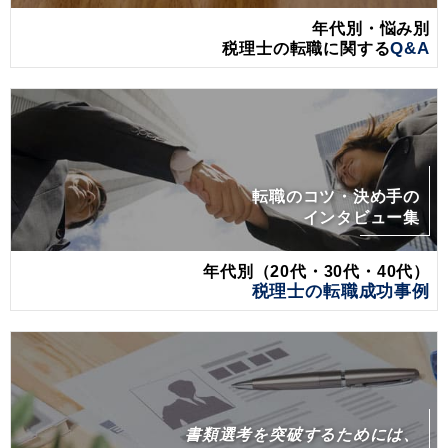
年代別・悩み別
税理士の転職に関する
Q&A
転職のコツ・決め手の
インタビュー集
年代別（20代・30代・40代）
税理士の転職成功事例
書類選考を突破するためには、