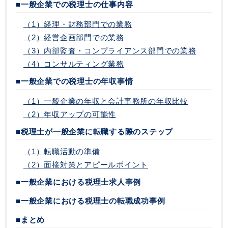
■一般企業での税理士の仕事内容
（1）経理・財務部門での業務
（2）経営企画部門での業務
（3）内部監査・コンプライアンス部門での業務
（4）コンサルティング業務
■一般企業での税理士の年収事情
（1）一般企業の年収と会計事務所の年収比較
（2）年収アップの可能性
■税理士が一般企業に転職する際のステップ
（1）転職活動の準備
（2）面接対策とアピールポイント
■一般企業における税理士求人事例
■一般企業における税理士の転職成功事例
■まとめ