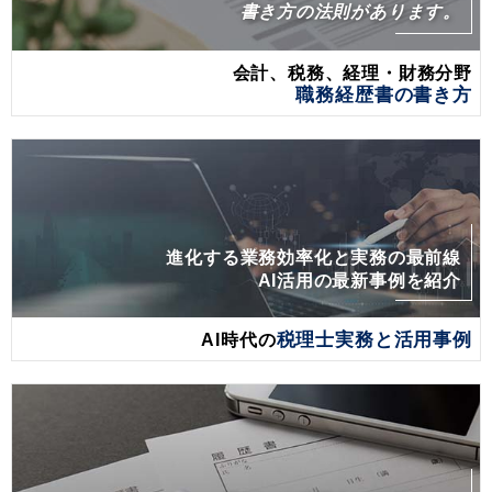
書き方の法則があります。
会計、税務、経理・財務分野
職務経歴書の書き方
進化する業務効率化と実務の最前線
AI活用の最新事例を紹介
AI時代の
税理士実務と活用事例