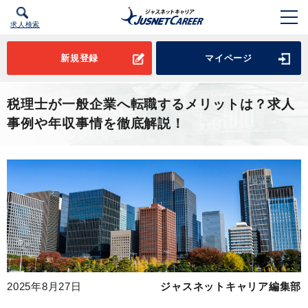
求人検索
新規登録
マイページ
税理士が一般企業へ転職するメリットは？求人
事例や年収事情を徹底解説！
2025年8月27日
ジャスネットキャリア編集部