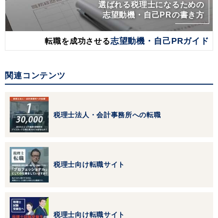
選ばれる税理士になるための
志望動機・自己PRの書き方
転職を成功させる
志望動機・自己PRガイド
関連コンテンツ
税理士法人・会計事務所への転職
税理士向け転職サイト
税理士向け転職サイト