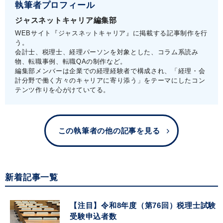
執筆者プロフィール
ジャスネットキャリア編集部
WEBサイト『ジャスネットキャリア』に掲載する記事制作を行
う。
会計士、税理士、経理パーソンを対象とした、コラム系読み
物、転職事例、転職QAの制作など。
編集部メンバーは企業での経理経験者で構成され、「経理・会
計分野で働く方々のキャリアに寄り添う」をテーマにしたコン
テンツ作りを心がけていてる。
この執筆者の他の記事を見る
新着記事一覧
【注目】令和8年度（第76回）税理士試験
受験申込者数