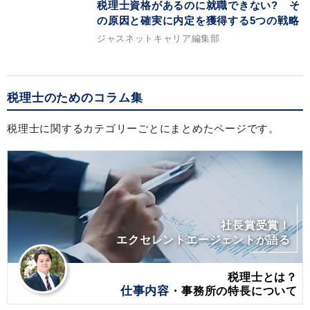
税理士資格があるのに就職できない? そ
の原因と確実に内定を獲得する5つの戦略
ジャスネットキャリア編集部
税理士のためのコラム集
税理士に関するカテゴリーごとにまとめたページです。
社長賞受賞！
エクセレントエージェントが語る
税理士とは？
仕事内容
・事務所の特長について