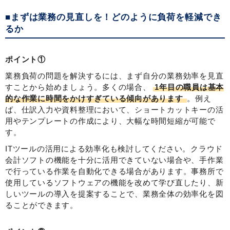
■まずは業務の見直しを！どのように負荷を軽減でき
るか
ポイント①
業務負荷の問題を解決するには、まず自分の業務効率を見直
すことから始めましょう。多くの場合、
1年目の職員は基本
的な作業に時間をかけすぎている傾向があります
。例え
ば、仕訳入力や資料整理において、ショートカットキーの活
用やテンプレートの作成により、大幅な時間短縮が可能で
す。
ITツールの活用による効率化も検討してください。クラウド
会計ソフトの機能を十分に活用できていない場合や、手作業
で行っている作業を自動化できる場合があります。事務所で
使用しているソフトウェアの機能を改めて学び直したり、新
しいツールの導入を提案することで、業務全体の効率化を図
ることができます。