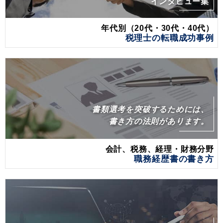
インタビュー集
年代別（20代・30代・40代）
税理士の転職成功事例
書類選考を突破するためには、
書き方の法則があります。
会計、税務、経理・財務分野
職務経歴書の書き方