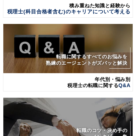
積み重ねた知識と経験から
税理士(科目合格者含む)のキャリアについて考える
転職に関するすべてのお悩みを
熟練のエージェントがズバッと解決
年代別・悩み別
税理士の転職に関する
Q&A
転職のコツ・決め手の