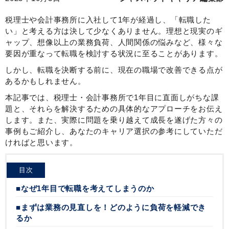
税理士や会計事務所に入社して1年が経過し、「転職した
い」と考える方は決して少なくありません。理想と現実のギ
ャップ、想像以上の業務負荷、人間関係の悩みなど、様々な
要因が重なって転職を検討する状況に至ることがあります。
しかし、転職を決断する前に、現在の職場で改善できる点が
あるかもしれません。
本記事では、税理士・会計事務所で1年目に直面しがちな課
題と、それらを解決するための具体的なアプローチをお伝え
します。また、実際に問題を乗り越えて成長を遂げた方々の
事例もご紹介し、あなたのキャリア選択の参考にしていただ
ければと思います。
目次
■なぜ1年目で転職を考えてしまうのか
■まずは業務の見直しを！どのように負荷を軽減でき
るか