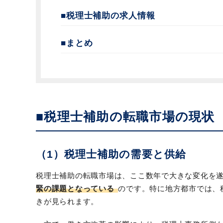
■税理士補助の求人情報
■まとめ
■税理士補助の転職市場の現状
（1）税理士補助の需要と供給
税理士補助の転職市場は、ここ数年で大きな変化を
緊の課題となっている
のです。特に地方都市では、
きが見られます。