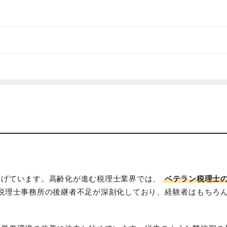
遂げています。高齢化が進む税理士業界では、
ベテラン税理士
税理士事務所の後継者不足が深刻化しており、経験者はもちろ