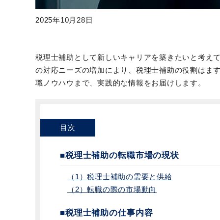
2025年10月28日
税理士補助として新しいキャリアを築きたいと考え
の対応ニーズの増加により、税理士補助の役割はま
職ノウハウまで、実践的な情報をお届けします。
目次
■税理士補助の転職市場の現状
（1）税理士補助の需要と供給
（2）転職の際の市場動向
■税理士補助の仕事内容