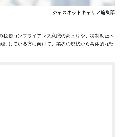
ジャスネットキャリア編集部
の税務コンプライアンス意識の高まりや、税制改正へ
検討している方に向けて、業界の現状から具体的な転