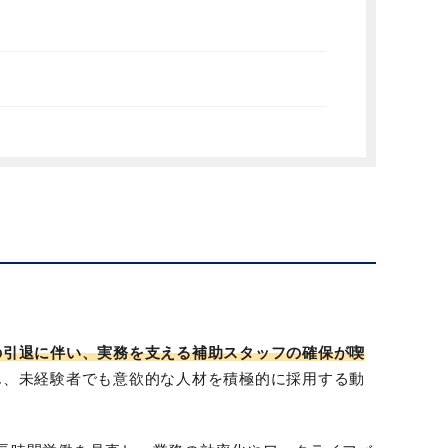
の引退に伴い、実務を支える補助スタッフの確保が喫
ん、未経験者でも意欲的な人材を積極的に採用する動