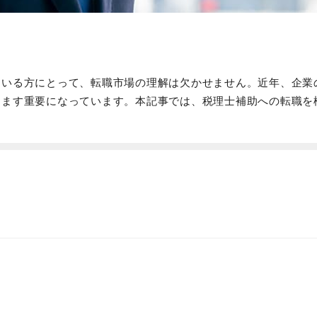
ている方にとって、転職市場の理解は欠かせません。近年、企業
すます重要になっています。本記事では、税理士補助への転職を