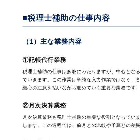
■税理士補助の仕事内容
（1）主な業務内容
①記帳代行業務
税理士補助の仕事は多岐にわたりますが、中心とな
ていきます。この作業は単純な入力作業ではなく、
細心の注意を払いながら進めていく重要な業務です
②月次決算業務
月次決算業務も税理士補助の重要な役割となってい
します。この過程では、前月との比較や予算との差