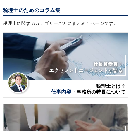
税理士のためのコラム集
税理士に関するカテゴリーごとにまとめたページです。
社長賞受賞！
エクセレントエージェントが語る
税理士とは？
仕事内容
・事務所の特長について