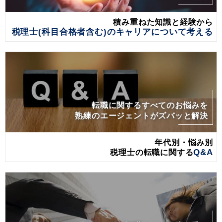
積み重ねた知識と経験から
税理士(科目合格者含む)のキャリアについて考える
転職に関するすべてのお悩みを
熟練のエージェントがズバッと解決
年代別・悩み別
税理士の転職に関する
Q&A