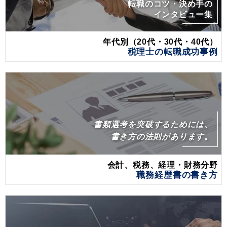
転職のコツ・決め手の
インタビュー集
年代別（20代・30代・40代）
税理士の転職成功事例
書類選考を突破するためには、
書き方の法則があります。
会計、税務、経理・財務分野
職務経歴書の書き方