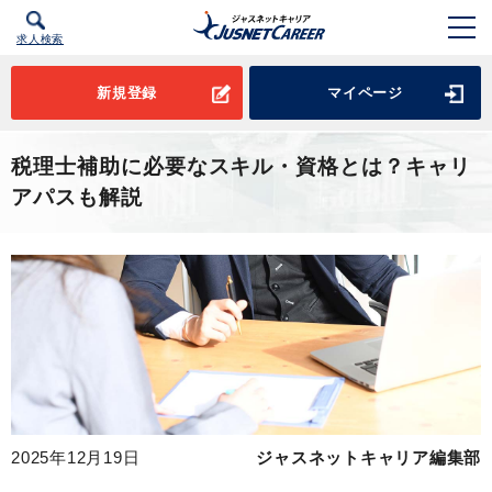
求人検索
新規登録
マイページ
税理士補助に必要なスキル・資格とは？キャリ
アパスも解説
2025年12月19日
ジャスネットキャリア編集部