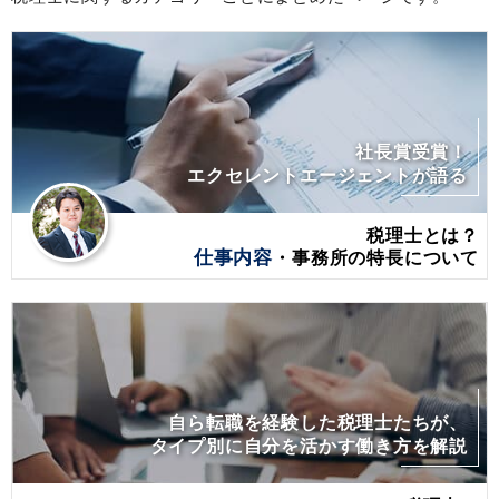
社長賞受賞！
エクセレントエージェントが語る
税理士とは？
仕事内容
・事務所の特長について
自ら転職を経験した税理士たちが、
タイプ別に自分を活かす働き方を解説