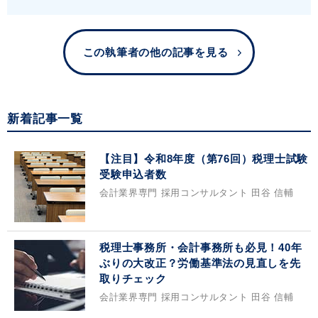
この執筆者の他の記事を見る
新着記事一覧
【注目】令和8年度（第76回）税理士試験
受験申込者数
会計業界専門 採用コンサルタント 田谷 信輔
税理士事務所・会計事務所も必見！40年
ぶりの大改正？労働基準法の見直しを先
取りチェック
会計業界専門 採用コンサルタント 田谷 信輔