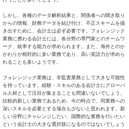
しかし、各種のデータ解析結果と、関係者への聞き取り
からの情報、財務データを結び付け、不正スキームを描
き出すために、会計士は必ず必要です。フォレンジック
業務に携わる会計士には、各分野の専門家とのチームワ
ーク、統率する能力が求められます。また、海外とのか
かわりが相対的に多い業務であり、高い英語力が求めら
れることも多いようです。
フォレンジック業務は、非監査業務として大きな可能性
を持っています。経験・スキルのある会計士にグローバ
ル人材として注目が集まることも間違いないでしょう。
比較的新しい業務であるため、今の時点で、同業務への
深いスキルを必要とする場合も少ないと思われます。新
しい分野にチャレンジしたい、国際的な業務を行いたい
という会計士の大きな選択肢になるのではないでしょう