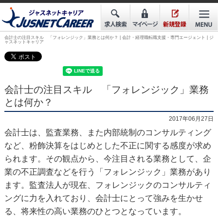
会計士の注目スキル 「フォレンジック」業務とは何か？ | 会計・経理職転職支援・専門エージェント | ジ
ャスネットキャリア
会計士の注目スキル 「フォレンジック」業務
とは何か？
2017年06月27日
会計士は、監査業務、また内部統制のコンサルティング
など、粉飾決算をはじめとした不正に関する感度が求め
られます。その観点から、今注目される業務として、企
業の不正調査などを行う「フォレンジック」業務があり
ます。監査法人が現在、フォレンジックのコンサルティ
ングに力を入れており、会計士にとって強みを生かせ
る、将来性の高い業務のひとつとなっています。