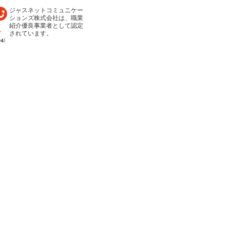
ジャスネットコミュニケー
ションズ株式会社は、職業
紹介優良事業者として認定
されています。